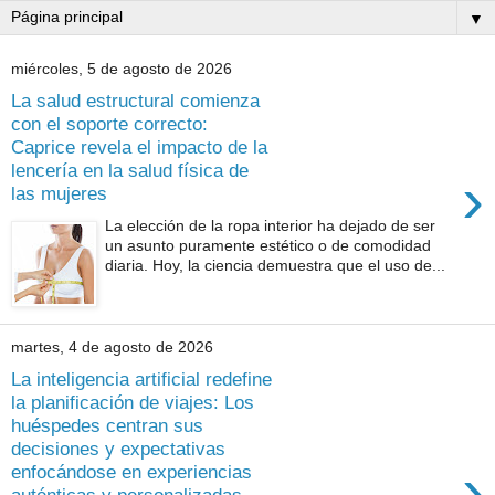
▼
miércoles, 5 de agosto de 2026
La salud estructural comienza
con el soporte correcto:
Caprice revela el impacto de la
lencería en la salud física de
›
las mujeres
La elección de la ropa interior ha dejado de ser
un asunto puramente estético o de comodidad
diaria. Hoy, la ciencia demuestra que el uso de...
martes, 4 de agosto de 2026
La inteligencia artificial redefine
la planificación de viajes: Los
huéspedes centran sus
decisiones y expectativas
›
enfocándose en experiencias
auténticas y personalizadas.