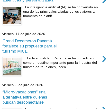
La inteligencia artificial (IA) se ha convertido en
una de las principales aliadas de los viajeros al
momento de planif...
viernes, 17 de julio de 2026
Grand Decameron Panamá
fortalece su propuesta para el
turismo MICE
›
En la actualidad, Panamá se ha consolidado
como un destino importante para la industra del
turismo de reuniones, incen...
viernes, 3 de julio de 2026
“Micro-vacaciones” una
alternativa entre quienes
buscan desconectarse
›