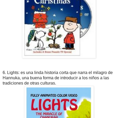
6. Lights: es una linda historia corta que narra el milagro de
Hannuka, una buena forma de introducir a los niños a las
tradiciones de otras culturas.