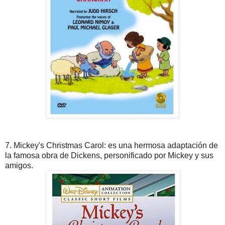
7. Mickey's Christmas Carol: es una hermosa adaptación de
la famosa obra de Dickens, personificado por Mickey y sus
amigos.