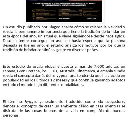
Un estudio publicado por Diageo analiza cómo se celebra la Navidad y
revela la permanente importancia que tiene la tradición de brindar en
esta época del año, un ritual que viene siguiéndose desde hace siglos.
Desde intentar conseguir un ascenso hasta esperar que la persona
deseada se fije en uno, el estudio analiza los motivos por los que la
tradición de brindar continúa vigente en diversos países.
Este estudio de escala global encuesta a más de 7,000 adultos en
España,
Gran Bretaña, los EEUU, Australia, Dinamarca, Alemania e India
revela el concepto danés del
«hygge»,
una tendencia que ha crecido en
popularidad en los últimos 12 meses y que continúa ganando adeptos
en todo el mundo bajo diferentes modalidades.
El término
hygge
, generalmente traducido como «lo acogedor»,
denota el concepto de crear un ambiente cálido en casa mientras se
disfruta de las cosas buenas de la vida en compañía de buenas
personas.