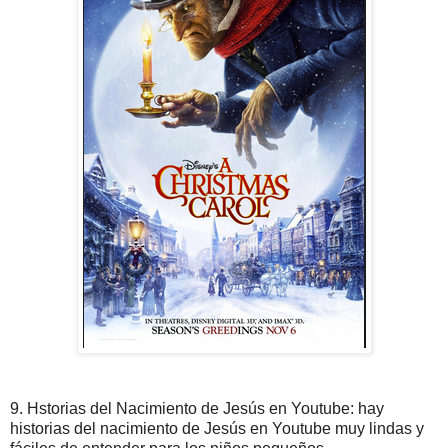
9. Hstorias del Nacimiento de Jesús en Youtube: hay
historias del nacimiento de Jesús en Youtube muy lindas y