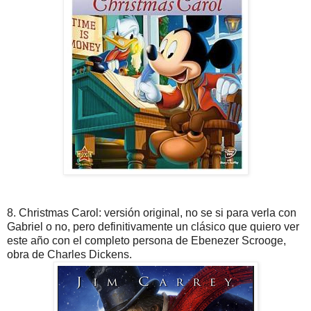
8. Christmas Carol: versión original, no se si para verla con
Gabriel o no, pero definitivamente un clásico que quiero ver
este año con el completo persona de Ebenezer Scrooge,
obra de Charles Dickens.