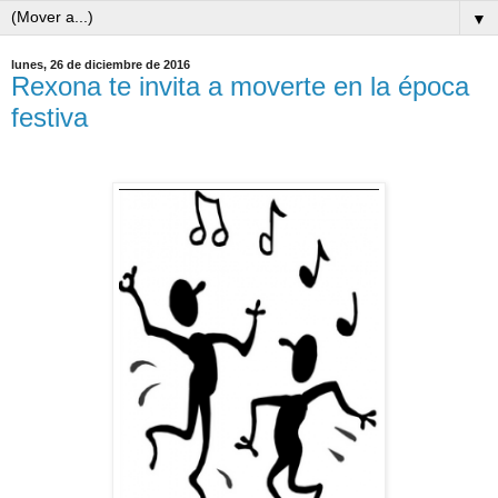
▼
lunes, 26 de diciembre de 2016
Rexona te invita a moverte en la época
festiva