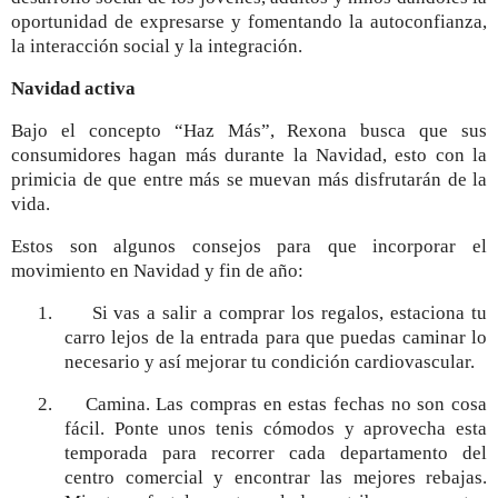
oportunidad de expresarse y fomentando la autoconfianza,
la interacción social y la integración.
Navidad activa
Bajo el concepto “Haz Más”, Rexona busca que sus
consumidores hagan más durante la Navidad, esto con la
primicia de que entre más se muevan más disfrutarán de la
vida.
Estos son algunos consejos para que incorporar el
movimiento en Navidad y fin de año:
1.
Si vas a salir a comprar los regalos, estaciona tu
carro lejos de la entrada para que puedas caminar lo
necesario y así mejorar tu condición cardiovascular.
2.
Camina. Las compras en estas fechas no son cosa
fácil. Ponte unos tenis cómodos y aprovecha esta
temporada para recorrer cada departamento del
centro comercial y encontrar las mejores rebajas.