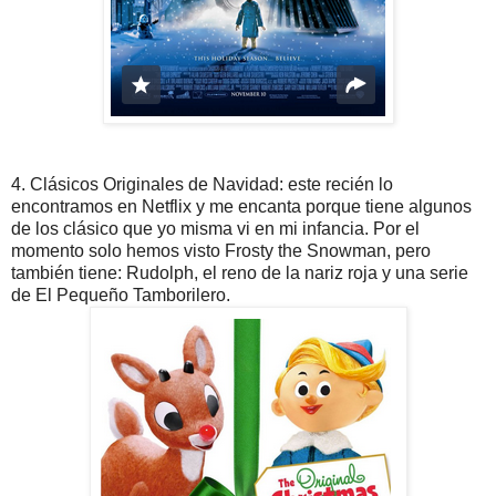
4. Clásicos Originales de Navidad: este recién lo
encontramos en Netflix y me encanta porque tiene algunos
de los clásico que yo misma vi en mi infancia. Por el
momento solo hemos visto Frosty the Snowman, pero
también tiene: Rudolph, el reno de la nariz roja y una serie
de El Pequeño Tamborilero.