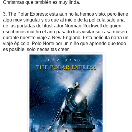
Christmas que también es muy linda.
3. The Polar Express: esta aún no la hemos visto, pero tiene
algo muy singular y es que al inicio de la película sale una
de las portadas del ilustrador Norman Rockwell de quien
escribimos mucho el año pasado tras visitar su casa museo
durante nuestro viaje a New England. Esta película narra un
viaje épico al Polo Norte por un niño que aprende que todo
es posible, solo necesitas creer.