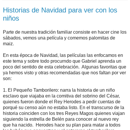
Historias de Navidad para ver con los
niños
Parte de nuestra tradición familiar consiste en hacer cine los
sábados, vemos una película y comemos palomitas de
maiz.
En esta época de Navidad, las películas las enfocamos en
este tema y sobre todo procurndo que Gabriel aprenda un
poco del sentido de esta celebración. Algunas favoritas que
ya hemos visto y otras recomendadas que nos faltan por ver
son:
1. El Pequeño Tamborilero: narra la historia de un niño
esclavo que viajaba en la comitiva del sobrino del César,
quienes fueron donde el Rey Herodes a pedir cuentas de
porqué su censo aún no estaba listo. En el transcurso de la
historia coinciden con los tres Reyes Magos quienes viajan
siguiendo la estrella de Belén para conocer al nuevo rey
que ha nacido. Herodes hace su plan para matar a todos