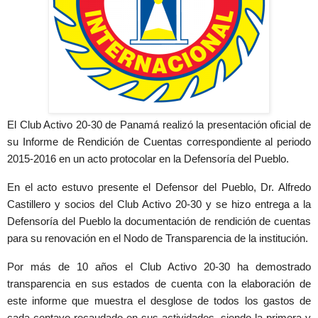
El Club Activo 20-30 de Panamá realizó la presentación oficial de
su Informe de Rendición de Cuentas correspondiente al periodo
2015-2016 en un acto protocolar en la Defensoría del Pueblo.
En el acto estuvo presente el Defensor del Pueblo, Dr. Alfredo
Castillero y socios del Club Activo 20-30 y se hizo entrega
a la
Defensoría del Pueblo la documentación de rendición de cuentas
para su renovación en el Nodo de Transparencia de la institución.
Por más de 10 años el Club Activo 20-30 ha demostrado
transparencia en sus estados de cuenta con la elaboración de
este informe que muestra el desglose de todos los gastos de