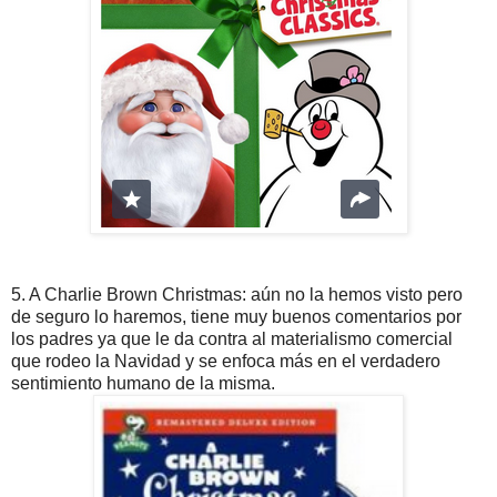
5. A Charlie Brown Christmas: aún no la hemos visto pero
de seguro lo haremos, tiene muy buenos comentarios por
los padres ya que le da contra al materialismo comercial
que rodeo la Navidad y se enfoca más en el verdadero
sentimiento humano de la misma.