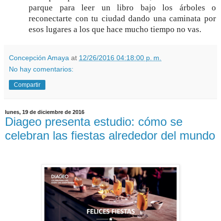
parque para leer un libro bajo los árboles o
reconectarte con tu ciudad dando una caminata por
esos lugares a los que hace mucho tiempo no vas.
Concepción Amaya
at
12/26/2016 04:18:00 p. m.
No hay comentarios:
Compartir
lunes, 19 de diciembre de 2016
Diageo presenta estudio: cómo se
celebran las fiestas alrededor del mundo