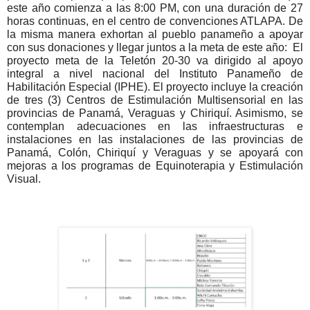
este año comienza a las 8:00 PM, con una duración de 27
horas continuas, en el centro de convenciones ATLAPA. De
la misma manera exhortan al pueblo panameño a apoyar
con sus donaciones y llegar juntos a la meta de este año:
El
proyecto meta de la Teletón 20-30 va dirigido al apoyo
integral a nivel nacional del Instituto Panameño de
Habilitación Especial (IPHE). El proyecto incluye la creación
de tres (3) Centros de Estimulación Multisensorial en las
provincias de Panamá, Veraguas y Chiriquí. Asimismo, se
contemplan adecuaciones en las infraestructuras e
instalaciones en las instalaciones de las provincias de
Panamá, Colón, Chiriquí y Veraguas y se apoyará con
mejoras a los programas de Equinoterapia y Estimulación
Visual.