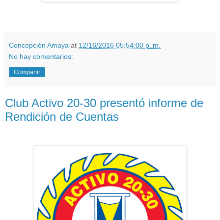
Concepción Amaya
at
12/16/2016 05:54:00 p. m.
No hay comentarios:
Compartir
Club Activo 20-30 presentó informe de
Rendición de Cuentas