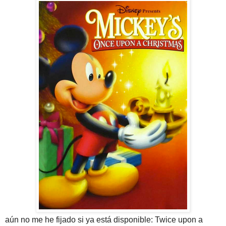
aún no me he fijado si ya está disponible: Twice upon a