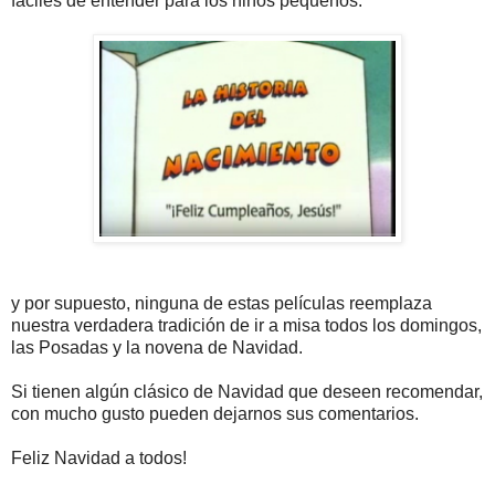
fáciles de entender para los niños pequeños.
y por supuesto, ninguna de estas películas reemplaza
nuestra verdadera tradición de ir a misa todos los domingos,
las Posadas y la novena de Navidad.
Si tienen algún clásico de Navidad que deseen recomendar,
con mucho gusto pueden dejarnos sus comentarios.
Feliz Navidad a todos!