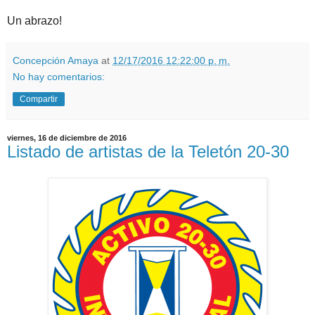
Un abrazo!
Concepción Amaya
at
12/17/2016 12:22:00 p. m.
No hay comentarios:
Compartir
viernes, 16 de diciembre de 2016
Listado de artistas de la Teletón 20-30