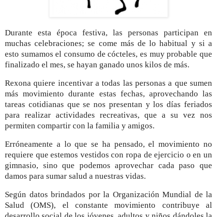
Durante esta época festiva, las personas participan en
muchas celebraciones; se come más de lo habitual y si a
esto sumamos el consumo de cócteles, es muy probable que
finalizado el mes, se hayan ganado unos kilos de más.
Rexona quiere incentivar a todas las personas a que sumen
más movimiento durante estas fechas, aprovechando las
tareas cotidianas que se nos presentan y los días feriados
para realizar actividades recreativas, que a su vez nos
permiten compartir con la familia y amigos.
Erróneamente a lo que se ha pensado, el movimiento no
requiere que estemos vestidos con ropa de ejercicio o en un
gimnasio, sino que podemos aprovechar cada paso que
damos para sumar salud a nuestras vidas.
Según datos brindados por la Organización Mundial de la
Salud (OMS), el constante movimiento contribuye al
desarrollo social de los jóvenes, adultos y niños dándoles la