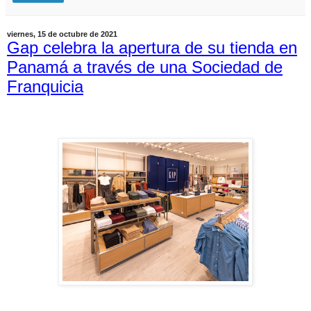
viernes, 15 de octubre de 2021
Gap celebra la apertura de su tienda en
Panamá a través de una Sociedad de
Franquicia