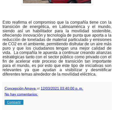
Esto reafirma el compromiso que la compañía tiene con la
transición de energética, en Latinoamérica y el mundo,
siendo así un habilitador para la movilidad sostenible,
ofreciendo innovación y tecnología de punta que aporta a la
reducción de toneladas de material particulado y emisiones
de CO2 en el ambiente, permitiendo disfrutar de un aire más
puro y que los ciudadanos tengan una mejor calidad de
vida.
La compañía le apuesta a continuar creando alianzas
estratégicas tanto con el sector público como privado con el
fin de acelerar este proceso de transición tan importante
para el mundo, es por esto que este tipo de iniciativas son
relevantes ya que ayudan a visibilizar y desmitificar
diferentes temas alrededor de la movilidad eléctrica.
Concepción Amaya
at
12/03/2021 03:40:00 p. m.
No hay comentarios:
Compartir