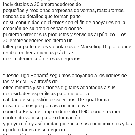
individuales a 20 emprendedores de
pequeñas y medianas empresas de ventas, restaurantes,
tiendas de detalles que forman parte
de su comunidad de clientes con el fin de apoyarles en la
creación de su propio espacio donde
pudieron ofrecer sus productos y servicios al público. Los
20 emprendedores recibieron un
taller por parte de los voluntarios de Marketing Digital donde
recibieron herramientas prácticas
que implementarán en sus negocios.
“Desde Tigo Panamá seguimos apoyando a los líderes de
las MIPYMES a través de
ofrecimientos y soluciones digitales adaptados a sus
necesidades específicas para mejorar la
calidad de su gestión de servicios. De igual forma,
desarrollamos programas con iniciativas
como La Feria de Emprendimiento TIGO donde reciben
contenido valioso para su formación
y proyección y así puedan potenciar sus conocimientos y las
oportunidades de su negocio.