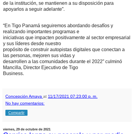
de la institución, se mantienen a su disposición para
apoyarlos a seguir adelante”.
“En Tigo Panamá seguiremos abordando desafíos y
realizando importantes programas e
iniciativas que impacten positivamente al sector empresarial
y sus líderes desde nuestro
propósito de construir autopistas digitales que conectan a
las personas, mejoren sus vidas y
desarrollen a las comunidades durante el 2022” culminó
Mancilla, Director Ejecutivo de Tigo
Business.
Concepción Amaya
at
11/17/2021 07:23:00 p. m.
No hay comentarios:
Compartir
viernes, 29 de octubre de 2021