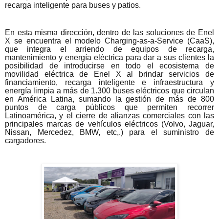
recarga inteligente para buses y patios.
En esta misma dirección, dentro de las soluciones de Enel
X se encuentra el modelo Charging-as-a-Service (CaaS),
que integra el arriendo de equipos de recarga,
mantenimiento y energía eléctrica para dar a sus clientes la
posibilidad de introducirse en todo el ecosistema de
movilidad eléctrica de Enel X al brindar servicios de
financiamiento, recarga inteligente e infraestructura y
energía limpia a más de 1.300 buses eléctricos que circulan
en América Latina, sumando la gestión de más de 800
puntos de carga públicos que permiten recorrer
Latinoamérica, y el cierre de alianzas comerciales con las
principales marcas de vehículos eléctricos (Volvo, Jaguar,
Nissan, Mercedez, BMW, etc,.) para el suministro de
cargadores.