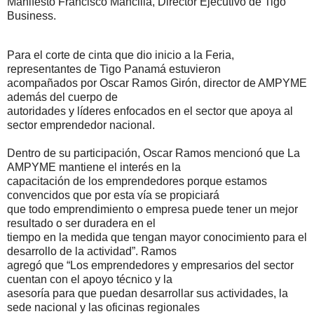
Manifestó Francisco Mancilla, Director Ejecutivo de Tigo
Business.
Para el corte de cinta que dio inicio a la Feria,
representantes de Tigo Panamá estuvieron
acompañados por Oscar Ramos Girón, director de AMPYME
además del cuerpo de
autoridades y líderes enfocados en el sector que apoya al
sector emprendedor nacional.
Dentro de su participación, Oscar Ramos mencionó que La
AMPYME mantiene el interés en la
capacitación de los emprendedores porque estamos
convencidos que por esta vía se propiciará
que todo emprendimiento o empresa puede tener un mejor
resultado o ser duradera en el
tiempo en la medida que tengan mayor conocimiento para el
desarrollo de la actividad”. Ramos
agregó que “Los emprendedores y empresarios del sector
cuentan con el apoyo técnico y la
asesoría para que puedan desarrollar sus actividades, la
sede nacional y las oficinas regionales