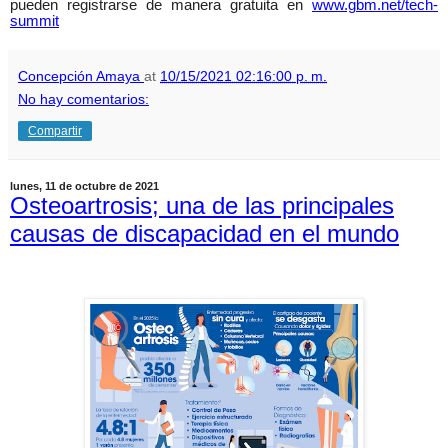
pueden registrarse de manera gratuita en
www.gbm.net/tech-
summit
Concepción Amaya
at
10/15/2021 02:16:00 p. m.
No hay comentarios:
Compartir
lunes, 11 de octubre de 2021
Osteoartrosis; una de las principales
causas de discapacidad en el mundo