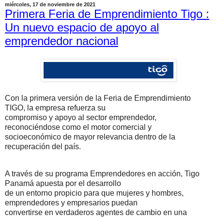
miércoles, 17 de noviembre de 2021
Primera Feria de Emprendimiento Tigo :
Un nuevo espacio de apoyo al
emprendedor nacional
Con la primera versión de la Feria de Emprendimiento
TIGO, la empresa refuerza su
compromiso y apoyo al sector emprendedor,
reconociéndose como el motor comercial y
socioeconómico de mayor relevancia dentro de la
recuperación del país.
A través de su programa Emprendedores en acción, Tigo
Panamá apuesta por el desarrollo
de un entorno propicio para que mujeres y hombres,
emprendedores y empresarios puedan
convertirse en verdaderos agentes de cambio en una