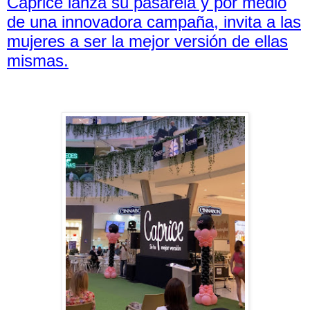
Caprice lanza su pasarela y por medio
de una innovadora campaña, invita a las
mujeres a ser la mejor versión de ellas
mismas.