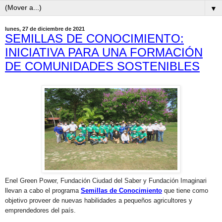
▼
lunes, 27 de diciembre de 2021
SEMILLAS DE CONOCIMIENTO:
INICIATIVA PARA UNA FORMACIÓN
DE COMUNIDADES SOSTENIBLES
Enel Green Power, Fundación Ciudad del Saber y Fundación Imaginari
llevan a cabo el programa
Semillas de Conocimiento
que tiene como
objetivo proveer de nuevas habilidades a pequeños agricultores y
emprendedores del país.