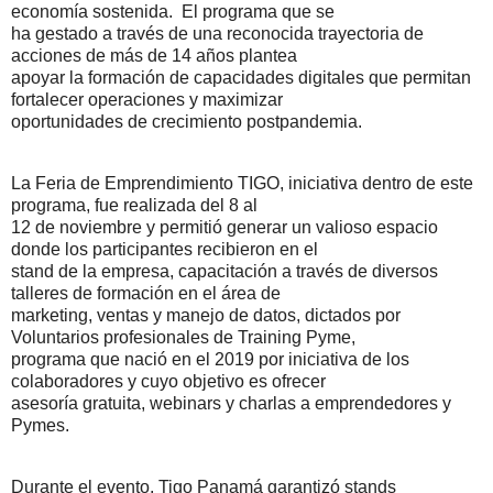
economía sostenida. El programa que se
ha gestado a través de una reconocida trayectoria de
acciones de más de 14 años plantea
apoyar la formación de capacidades digitales que permitan
fortalecer operaciones y maximizar
oportunidades de crecimiento postpandemia.
La Feria de Emprendimiento TIGO, iniciativa dentro de este
programa, fue realizada del 8 al
12 de noviembre y permitió generar un valioso espacio
donde los participantes recibieron en el
stand de la empresa, capacitación a través de diversos
talleres de formación en el área de
marketing, ventas y manejo de datos, dictados por
Voluntarios profesionales de Training Pyme,
programa que nació en el 2019 por iniciativa de los
colaboradores y cuyo objetivo es ofrecer
asesoría gratuita, webinars y charlas a emprendedores y
Pymes.
Durante el evento, Tigo Panamá garantizó stands