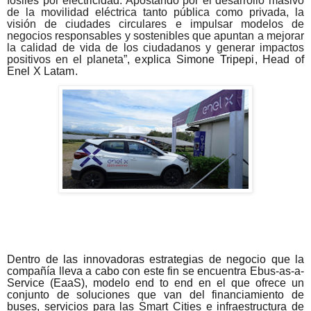
fósiles por electricidad. Apostando por el desarrollo masivo
de la movilidad eléctrica tanto pública como privada, la
visión de ciudades circulares e impulsar modelos de
negocios responsables y sostenibles que apuntan a mejorar
la calidad de vida de los ciudadanos y generar impactos
positivos en el planeta”,
explica Simone Tripepi, Head of
Enel X Latam.
Dentro de las innovadoras estrategias de negocio que la
compañía lleva a cabo con este fin se encuentra Ebus-as-a-
Service (EaaS), modelo end to end en el que ofrece un
conjunto de soluciones que van del financiamiento de
buses, servicios para las Smart Cities e infraestructura de