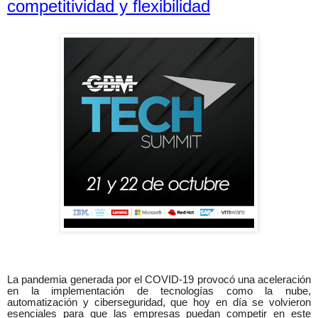
competitividad y flexibilidad
La pandemia generada por el COVID-19
provocó una aceleración
en la implementación de tecnologías como la nube,
automatización y ciberseguridad, que hoy en día se volvieron
esenciales para que las empresas puedan competir en este