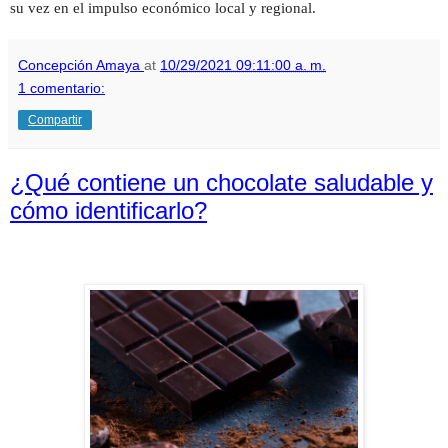
su vez en el impulso económico local y regional.
Concepción Amaya
at
10/29/2021 09:11:00 a. m.
1 comentario:
Compartir
¿Qué contiene un chocolate saludable y
cómo identificarlo?