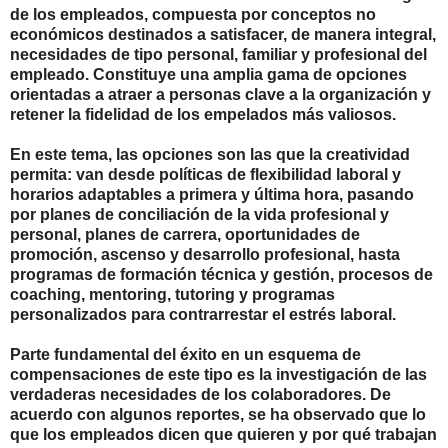
de los empleados, compuesta por conceptos no
económicos destinados a satisfacer, de manera integral,
necesidades de tipo personal, familiar y profesional del
empleado. Constituye una amplia gama de opciones
orientadas a atraer a personas clave a la organización y
retener la fidelidad de los empelados más valiosos.
En este tema, las opciones son las que la creatividad
permita: van desde políticas de flexibilidad laboral y
horarios adaptables a primera y última hora, pasando
por planes de conciliación de la vida profesional y
personal, planes de carrera, oportunidades de
promoción, ascenso y desarrollo profesional, hasta
programas de formación técnica y gestión, procesos de
coaching, mentoring, tutoring y programas
personalizados para contrarrestar el estrés laboral.
Parte fundamental del éxito en un esquema de
compensaciones de este tipo es la investigación de las
verdaderas necesidades de los colaboradores. De
acuerdo con algunos reportes, se ha observado que lo
que los empleados dicen que quieren y por qué trabajan