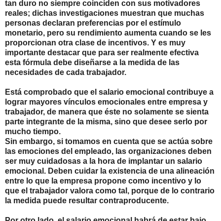
tan duro no siempre coinciden con sus motivadores
reales; dichas investigaciones muestran que muchas
personas declaran preferencias por el estímulo
monetario, pero su rendimiento aumenta cuando se les
proporcionan otra clase de incentivos. Y es muy
importante destacar que para ser realmente efectiva
esta fórmula debe diseñarse a la medida de las
necesidades de cada trabajador.
Está comprobado que el salario emocional contribuye a
lograr mayores vínculos emocionales entre empresa y
trabajador, de manera que éste no solamente se sienta
parte integrante de la misma, sino que desee serlo por
mucho tiempo.
Sin embargo, si tomamos en cuenta que se actúa sobre
las emociones del empleado, las organizaciones deben
ser muy cuidadosas a la hora de implantar un salario
emocional. Deben cuidar la existencia de una alineación
entre lo que la empresa propone como incentivo y lo
que el trabajador valora como tal, porque de lo contrario
la medida puede resultar contraproducente.
Por otro lado, el salario emocional habrá de estar bajo