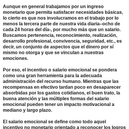
Aunque en general trabajamos por un ingreso
monetario que permita satisfacer necesidades básicas,
lo cierto es que nos involucramos en el trabajo por lo
menos la tercera parte de nuestra vida diaria–ocho de
cada 24 horas del día-, por mucho más que un salario.
Buscamos pertenencia, reconocimiento, realización,
desarrollo profesional, convivencia, seguridad, etc., es
decir, un conjunto de aspectos que el dinero por sí
mismo no otorga y que se vinculan a nuestras
emociones.
Por eso, el incentivo o salario emocional se pondera
como una gran herramienta para la adecuada
administración del recurso humano. Mientras que las
recompensas en efectivo tardan poco en desaparecer
absorbidas por los gastos cotidianos, el buen trato, la
buena atención y las múltiples formas del salario
emocional pueden tener un impacto motivacional a
mediano y largo plazo.
El salario emocional se define como todo aquel
incentivo no monetario orientado a reconocer los logros