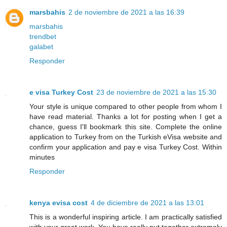
marsbahis
2 de noviembre de 2021 a las 16:39
marsbahis
trendbet
galabet
Responder
e visa Turkey Cost
23 de noviembre de 2021 a las 15:30
Your style is unique compared to other people from whom I
have read material. Thanks a lot for posting when I get a
chance, guess I'll bookmark this site. Complete the online
application to Turkey from on the Turkish eVisa website and
confirm your application and pay e visa Turkey Cost. Within
minutes
Responder
kenya evisa cost
4 de diciembre de 2021 a las 13:01
This is a wonderful inspiring article. I am practically satisfied