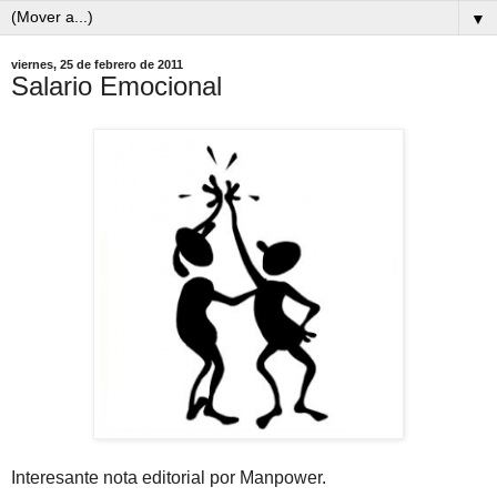
▼
viernes, 25 de febrero de 2011
Salario Emocional
Interesante nota editorial por Manpower.