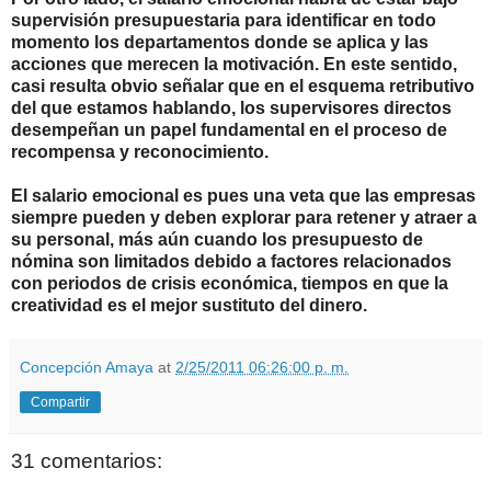
supervisión presupuestaria para identificar en todo
momento los departamentos donde se aplica y las
acciones que merecen la motivación. En este sentido,
casi resulta obvio señalar que en el esquema retributivo
del que estamos hablando, los supervisores directos
desempeñan un papel fundamental en el proceso de
recompensa y reconocimiento.
El salario emocional es pues una veta que las empresas
siempre pueden y deben explorar para retener y atraer a
su personal, más aún cuando los presupuesto de
nómina son limitados debido a factores relacionados
con periodos de crisis económica, tiempos en que la
creatividad es el mejor sustituto del dinero.
Concepción Amaya
at
2/25/2011 06:26:00 p. m.
Compartir
31 comentarios: