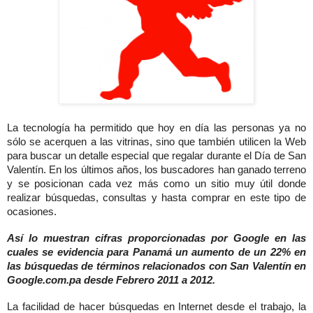
La tecnología ha permitido que hoy en día las personas ya no
sólo se acerquen a las vitrinas, sino que también utilicen la Web
para buscar un detalle especial que regalar durante el Día de San
Valentín. En los últimos años, los buscadores han ganado terreno
y se posicionan cada vez más como un sitio muy útil donde
realizar búsquedas, consultas y hasta comprar en este tipo de
ocasiones.
Así lo muestran cifras proporcionadas por Google en las
cuales se evidencia para Panamá un aumento de un 22% en
las búsquedas de términos relacionados con San Valentín en
Google.com.pa desde Febrero 2011 a 2012.
La facilidad de hacer búsquedas en Internet desde el trabajo, la