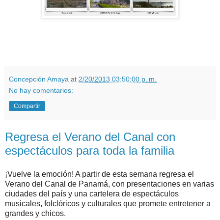
Concepción Amaya
at
2/20/2013 03:50:00 p. m.
No hay comentarios:
Compartir
Regresa el Verano del Canal con
espectáculos para toda la familia
¡Vuelve la emoción! A partir de esta semana regresa el
Verano del Canal de Panamá, con presentaciones en varias
ciudades del país y una cartelera de espectáculos
musicales, folclóricos y culturales que promete entretener a
grandes y chicos.