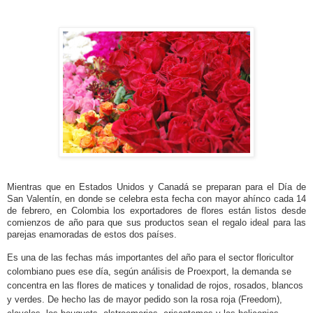
Mientras que en Estados Unidos y Canadá se preparan para el Día de
San Valentín, en donde se celebra esta fecha con mayor ahínco cada 14
de febrero, en Colombia los exportadores de flores están listos desde
comienzos de año para que sus productos sean el regalo ideal para las
parejas enamoradas de estos dos países.
Es una de las fechas más importantes del año para el sector floricultor
colombiano pues ese día, según análisis de Proexport, la demanda se
concentra en las flores de matices y tonalidad de rojos, rosados, blancos
y verdes. De hecho las de mayor pedido son la rosa roja (Freedom),