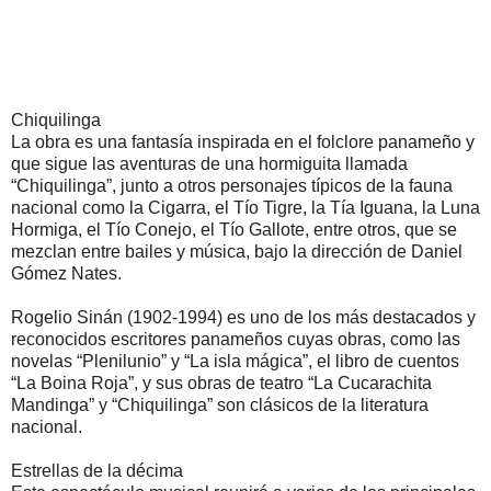
Chiquilinga
La obra es una fantasía inspirada en el folclore panameño y
que sigue las aventuras de una hormiguita llamada
“Chiquilinga”, junto a otros personajes típicos de la fauna
nacional como la Cigarra, el Tío Tigre, la Tía Iguana, la Luna
Hormiga, el Tío Conejo, el Tío Gallote, entre otros, que se
mezclan entre bailes y música, bajo la dirección de Daniel
Gómez Nates.
Rogelio Sinán (1902-1994) es uno de los más destacados y
reconocidos escritores panameños cuyas obras, como las
novelas “Plenilunio” y “La isla mágica”, el libro de cuentos
“La Boina Roja”, y sus obras de teatro “La Cucarachita
Mandinga” y “Chiquilinga” son clásicos de la literatura
nacional.
Estrellas de la décima