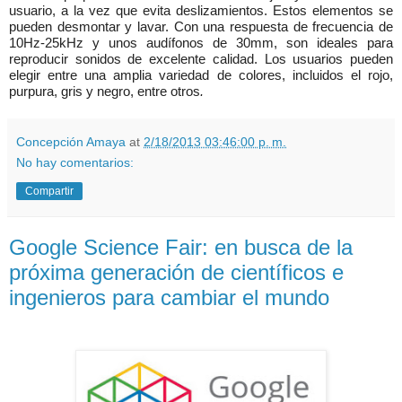
usuario, a la vez que evita deslizamientos. Estos elementos se
pueden desmontar y lavar. Con una respuesta de frecuencia de
10Hz-25kHz y unos audífonos de 30mm, son ideales para
reproducir sonidos de excelente calidad. Los usuarios pueden
elegir entre una amplia variedad de colores, incluidos el rojo,
purpura, gris y negro, entre otros
.
Concepción Amaya
at
2/18/2013 03:46:00 p. m.
No hay comentarios:
Compartir
Google Science Fair: en busca de la
próxima generación de científicos e
ingenieros para cambiar el mundo