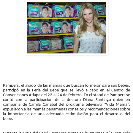
Pampers, el aliado de las mamás que buscan lo mejor para sus bebés,
participó en la Feria del Bebé que se llevó a cabo en el Centro de
Convenciones Atlapa del 22 al 24 de febrero. En el stand de Pampers se
contó con la participación de la doctora Diana Santiago quien en
compañía de Camila Canabal del programa televisivo “Vida Mamá”,
expusieron a las mamás panameñas consejos y recomendaciones sobre
la importancia de una adecuada estimulación para el desarrollo del
bebé.