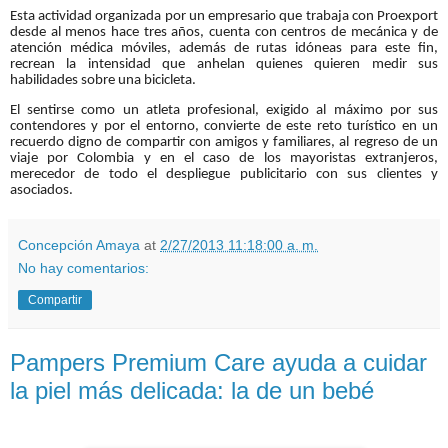
Esta actividad organizada por un empresario que trabaja con Proexport
desde al menos hace tres años, cuenta con centros de mecánica y de
atención médica móviles, además de rutas idóneas para este fin,
recrean la intensidad que anhelan quienes quieren medir sus
habilidades sobre una bicicleta.
El sentirse como un atleta profesional, exigido al máximo por sus
contendores y por el entorno, convierte de este reto turístico en un
recuerdo digno de compartir con amigos y familiares, al regreso de un
viaje por Colombia y en el caso de los mayoristas extranjeros,
merecedor de todo el despliegue publicitario con sus clientes y
asociados.
Concepción Amaya
at
2/27/2013 11:18:00 a. m.
No hay comentarios:
Compartir
Pampers Premium Care ayuda a cuidar
la piel más delicada: la de un bebé