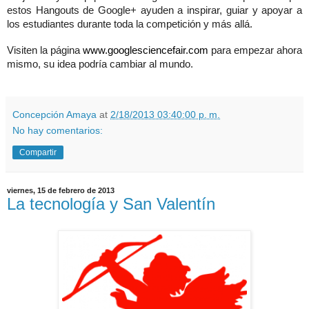
estos Hangouts de Google+ ayuden a inspirar, guiar y apoyar a
los estudiantes durante toda la competición y más allá.
Visiten la página
www.googlesciencefair.com
para empezar ahora
mismo, su idea podría cambiar al mundo.
Concepción Amaya
at
2/18/2013 03:40:00 p. m.
No hay comentarios:
Compartir
viernes, 15 de febrero de 2013
La tecnología y San Valentín