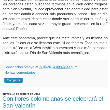
las personas están buscando términos en la Web como “regalos
para San Valentín,” puedo aprovechar esa oportunidad para estar
en Internet dando a conocer mis productos y tienda. Hoy en día
los comerciantes deben estar donde sus consumidores están, y
éstos ya están -cada vez en mayor grado- presentes en la red,”
destacó Pabón.
Ante este panorama, parece que los restaurantes y las tiendas no
son las únicas que se llenarán este 14 de febrero. Todo apunta a
que el tráfico en la Web también aumentará y que más personas
disfrutarán de un Día de San Valentín más tecnológico.
Concepción Amaya
at
2/15/2013 09:43:00 a. m.
No hay comentarios:
Compartir
jueves, 14 de febrero de 2013
Con flores colombianas se celebrará el
San Valentín