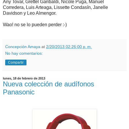
Any Tovar, Grettel Garibaldi, Nicole Puga, Manuel
Corredera, Luis Arteaga, Lissette Condasín, Janelle
Davidson y Leo Almengor.
Wao! no se lo pueden perder :-)
Concepción Amaya
at
2/20/2013 02:26:00 p. m.
No hay comentarios:
Compartir
lunes, 18 de febrero de 2013
Nueva colección de audífonos
Panasonic