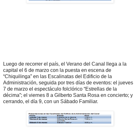
Luego de recorrer el país, el Verano del Canal llega a la
capital el 6 de marzo con la puesta en escena de
“Chiquilinga” en las Escalinatas del Edificio de la
Administración, seguida por tres días de eventos: el jueves
7 de marzo el espectáculo folclórico “Estrellas de la
décima”; el viernes 8 a Gilberto Santa Rosa en concierto; y
cerrando, el día 9, con un Sábado Familiar.