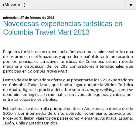
▼
miércoles, 27 de febrero de 2013
Novedosas experiencias turísticas en
Colombia Travel Mart 2013
Paquetes turísticos con experiencias únicas como caminar sobre la copa
de los árboles en el Amazonas y aprender español durante un recorrido
por los principales atractivos turísticos de Colombia, estarán desde
mañana a disposición de los 282 compradores internacionales que
participan en
Colombia Travel Mart
.
Dentro de esa innovadora oferta que presentarán los 222 exportadores
en Colombia Travel Mart, que tendrá lugar durante la Vitrina Turística
de Anato, figura la práctica del arborismo o
canopy walking,
como se
denomina en inglés a la caminata, con ayuda de equipos y cables, por
entre las copas de los árboles.
Esta última, se desarrolla principalmente en Amazonas, a donde desde
2010 y por intermedio de un turoperador colombiano, apoyado por
Proexport, llegan viajeros de países como Alemania, Australia, España,
Japón, Chile y Estados Unidos.