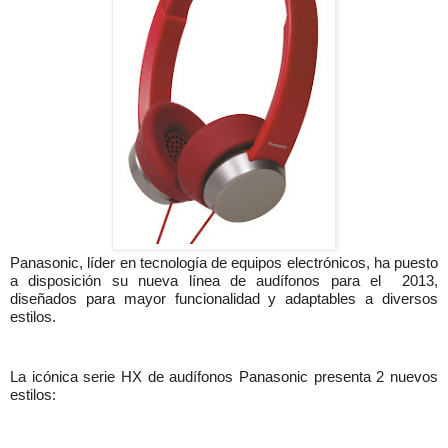
Panasonic, líder en tecnología de equipos electrónicos, ha puesto
a disposición su nueva línea de audífonos para el
2013,
diseñados para mayor funcionalidad y adaptables a diversos
estilos.
La icónica serie HX de audífonos Panasonic presenta 2 nuevos
estilos: