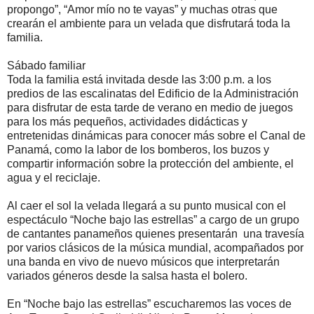
propongo”, “Amor mío no te vayas” y muchas otras que
crearán el ambiente para un velada que disfrutará toda la
familia.
Sábado familiar
Toda la familia está invitada desde las 3:00 p.m. a los
predios de las escalinatas del Edificio de la Administración
para disfrutar de esta tarde de verano en medio de juegos
para los más pequeños, actividades didácticas y
entretenidas dinámicas para conocer más sobre el Canal de
Panamá, como la labor de los bomberos, los buzos y
compartir información sobre la protección del ambiente, el
agua y el reciclaje.
Al caer el sol la velada llegará a su punto musical con el
espectáculo “Noche bajo las estrellas” a cargo de un grupo
de cantantes panameños quienes presentarán una travesía
por varios clásicos de la música mundial, acompañados por
una banda en vivo de nuevo músicos que interpretarán
variados géneros desde la salsa hasta el bolero.
En “Noche bajo las estrellas” escucharemos las voces de