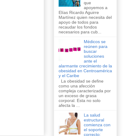
que
apoyemos a
Elías Ricardo Aguirre
Martínez quien necesita del
apoyo de todos para
recaudar los fondos
necesarios para cub...
Médicos se
reúnen para
buscar
soluciones
ante el
alarmante crecimiento de la
obesidad en Centroamérica
y el Caribe
La obesidad se define
como una afección
compleja caracterizada por
un exceso de grasa
corporal. Esta no solo
afecta la ...
La salud
estructural
comienza con
el soporte
correcto: