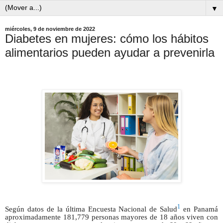
▼
miércoles, 9 de noviembre de 2022
Diabetes en mujeres: cómo los hábitos
alimentarios pueden ayudar a prevenirla
1
Según datos de la última Encuesta Nacional de Salud
en Panamá
aproximadamente 181,779 personas mayores de 18 años viven con