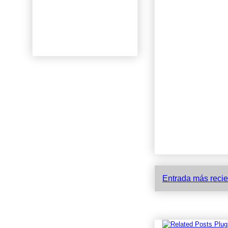
Entrada más recie