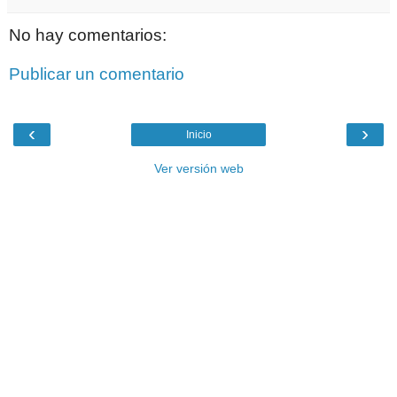
No hay comentarios:
Publicar un comentario
‹
›
Inicio
Ver versión web