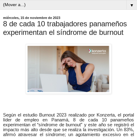
▼
miércoles, 15 de noviembre de 2023
8 de cada 10 trabajadores panameños
experimentan el síndrome de burnout
Según el estudio Burnout 2023 realizado por Konzerta, el portal
líder de empleo en Panamá, 8 de cada 10 panameños
experimentan el “síndrome de burnout” y este año se registró el
impacto más alto desde que se realiza la investigación. Un 83%,
afirmó atravesar el síndrome; un agotamiento excesivo en el