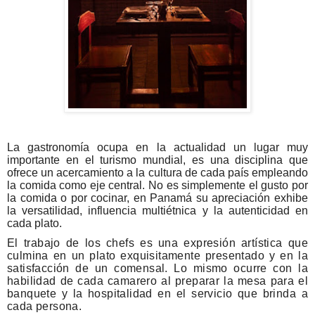
La gastronomía ocupa en la actualidad un lugar muy
importante en el turismo mundial, es una disciplina que
ofrece un acercamiento a la
cultura
de cada país empleando
la comida como eje central. No es simplemente el gusto por
la comida o por cocinar, en Panamá su apreciación exhibe
la versatilidad, influencia multiétnica y la autenticidad en
cada plato.
El trabajo de los chefs es una expresión artística que
culmina en un plato exquisitamente presentado y en la
satisfacción de un comensal. Lo mismo ocurre con la
habilidad de cada camarero al preparar la mesa para el
banquete y la hospitalidad en el servicio que brinda a
cada persona.