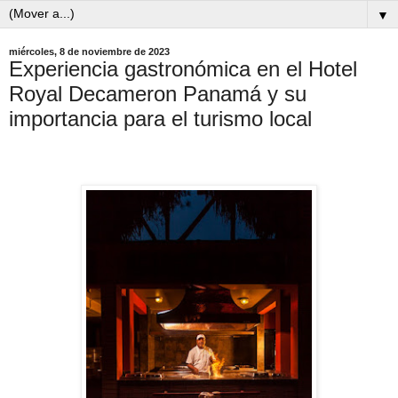
▼
miércoles, 8 de noviembre de 2023
Experiencia gastronómica en el Hotel
Royal Decameron Panamá y su
importancia para el turismo local