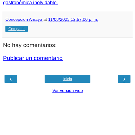
gastronómica inolvidable.
Concepción Amaya
at
11/08/2023 12:57:00 p. m.
Compartir
No hay comentarios:
Publicar un comentario
‹
›
Inicio
Ver versión web