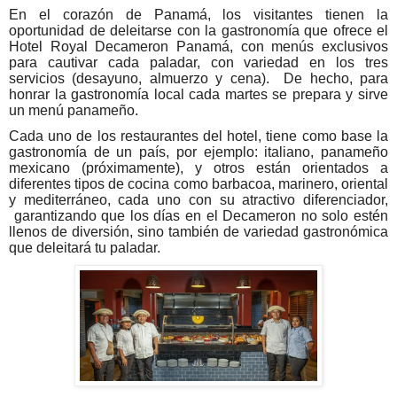
En el corazón de Panamá, los visitantes tienen la
oportunidad de deleitarse con la gastronomía que ofrece el
Hotel Royal Decameron Panamá, con menús exclusivos
para cautivar cada paladar, con variedad en los tres
servicios (desayuno, almuerzo y cena).
De hecho, para
honrar la gastronomía local cada martes se prepara y sirve
un menú panameño.
Cada uno de los restaurantes del hotel, tiene como base la
gastronomía de un país, por ejemplo: italiano, panameño
mexicano (próximamente), y otros están orientados a
diferentes tipos de cocina como barbacoa, marinero, oriental
y mediterráneo, cada uno con su atractivo diferenciador,
garantizando que los días en el Decameron no solo estén
llenos de diversión, sino también de variedad gastronómica
que deleitará tu paladar.