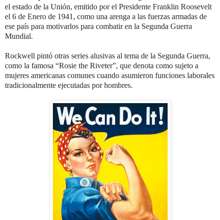
el estado de la Unión, emitido por el Presidente Franklin Roosevelt
el 6 de Enero de 1941, como una arenga a las fuerzas armadas de
ese país para motivarlos para combatir en la Segunda Guerra
Mundial.
Rockwell pintó otras series alusivas al tema de la Segunda Guerra,
como la famosa “Rosie the Riveter”, que denota como sujeto a
mujeres americanas comunes cuando asumieron funciones laborales
tradicionalmente ejecutadas por hombres.