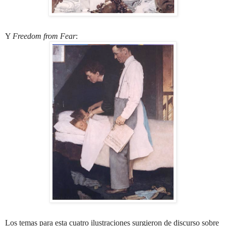
Y
Freedom from Fear
:
Los temas para esta cuatro ilustraciones surgieron de discurso sobre