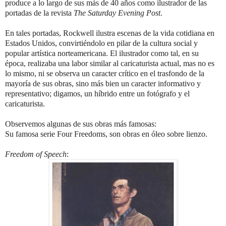
produce a lo largo de sus más de 40 años como ilustrador de las
portadas de la revista
The Saturday Evening Post
.
En tales portadas, Rockwell ilustra escenas de la vida cotidiana en
Estados Unidos, convirtiéndolo en pilar de la cultura social y
popular artística norteamericana.
El ilustrador como tal, en su
época, realizaba una labor similar al caricaturista actual, mas no es
lo mismo, ni se observa un caracter crítico en el trasfondo de la
mayoría de sus obras, sino más bien un caracter informativo y
representativo; digamos, un híbrido entre un fotógrafo y el
caricaturista.
Observemos algunas de sus obras más famosas:
Su famosa serie Four Freedoms, son obras en óleo sobre lienzo.
Freedom of Speech
: