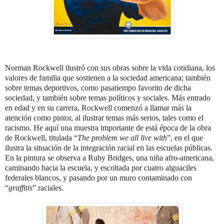
Norman Rockwell ilustró con sus obras sobre la vida cotidiana, los
valores de familia que sostienen a la sociedad americana; también
sobre temas deportivos, como pasatiempo favorito de dicha
sociedad, y también sobre temas políticos y sociales.
Más entrado
en edad y en su carrera, Rockwell comenzó a llamar más la
atención como pintor, al ilustrar temas más serios, tales como el
racismo.
He aquí una muestra importante de está época de la obra
de Rockwell, titulada “
The problem we all live with
”, en el que
ilustra la situación de la integración racial en las escuelas públicas.
En la pintura se observa a Ruby Bridges, una niña afro-americana,
caminando hacia la escuela, y escoltada por cuatro alguaciles
federales blancos, y pasando por un muro contaminado con
“
graffitis
” raciales.