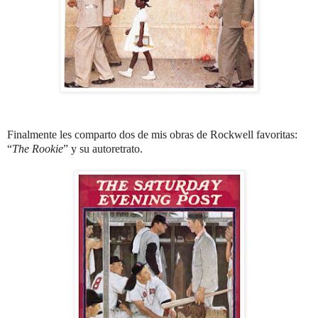
Finalmente les comparto dos de mis obras de Rockwell favoritas:
“
The Rookie
” y su autoretrato.