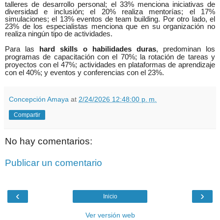
talleres de desarrollo personal; el 33% menciona iniciativas de
diversidad e inclusión; el 20% realiza mentorías; el 17%
simulaciones; el 13% eventos de team building. Por otro lado, el
23% de los especialistas menciona que en su organización no
realiza ningún tipo de actividades.
Para las
hard skills o habilidades duras
, predominan los
programas de capacitación con el 70%; la rotación de tareas y
proyectos con el 47%; actividades en plataformas de aprendizaje
con el 40%; y eventos y conferencias con el 23%.
Concepción Amaya
at
2/24/2026 12:48:00 p. m.
Compartir
No hay comentarios:
Publicar un comentario
‹
›
Inicio
Ver versión web