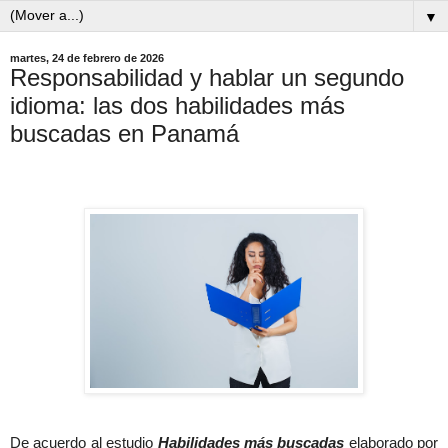
▼
martes, 24 de febrero de 2026
Responsabilidad y hablar un segundo
idioma: las dos habilidades más
buscadas en Panamá
De acuerdo al estudio
Habilidades más buscadas
elaborado por