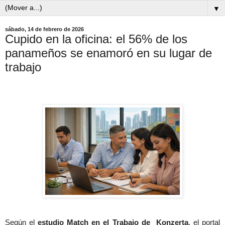
▼
sábado, 14 de febrero de 2026
Cupido en la oficina: el 56% de los
panameños se enamoró en su lugar de
trabajo
Según el
estudio Match en el Trabajo de
Konzerta
, el portal