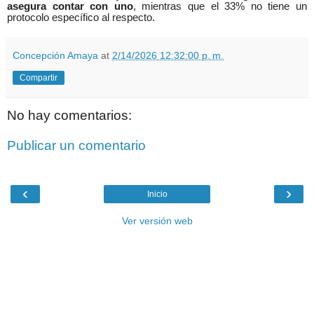
asegura contar con uno
, mientras que el 33% no tiene un
protocolo específico al respecto.
Concepción Amaya
at
2/14/2026 12:32:00 p. m.
Compartir
No hay comentarios:
Publicar un comentario
‹
›
Inicio
Ver versión web