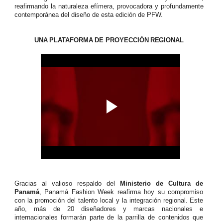
reafirmando la naturaleza efímera, provocadora y profundamente
contemporánea del diseño de esta edición de PFW.
UNA
PLATAFORMA
DE
PROYECCIÓN
REGIONAL
Gracias al valioso respaldo del
Ministerio de Cultura de
Panamá
, Panamá Fashion Week reafirma hoy su compromiso
con la promoción del talento local y la integración regional. Este
año, más
de
20
diseñadores
y
marcas
nacionales
e
internacionales
formarán
parte
de
la
parrilla de contenidos que