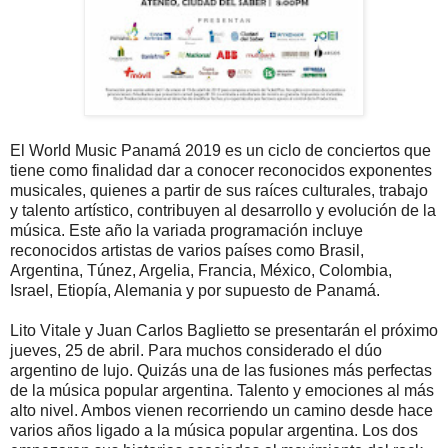
El World Music Panamá 2019 es un ciclo de conciertos que
tiene como finalidad dar a conocer reconocidos exponentes
musicales, quienes a partir de sus raíces culturales, trabajo
y talento artístico, contribuyen al desarrollo y evolución de la
música. Este año la variada programación incluye
reconocidos artistas de varios países como Brasil,
Argentina, Túnez, Argelia, Francia, México, Colombia,
Israel, Etiopía, Alemania y por supuesto de Panamá.
Lito Vitale y Juan Carlos Baglietto se presentarán el próximo
jueves, 25 de abril. Para muchos considerado el dúo
argentino de lujo. Quizás una de las fusiones más perfectas
de la música popular argentina. Talento y emociones al más
alto nivel. Ambos vienen recorriendo un camino desde hace
varios años ligado a la música popular argentina. Los dos