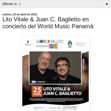
▼
martes, 23 de abril de 2019
Lito Vitale & Juan C. Baglietto en
concierto del World Music Panamá