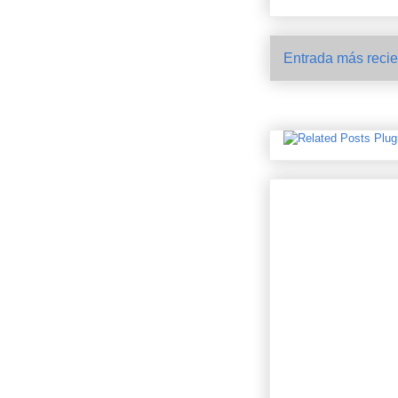
Entrada más recie