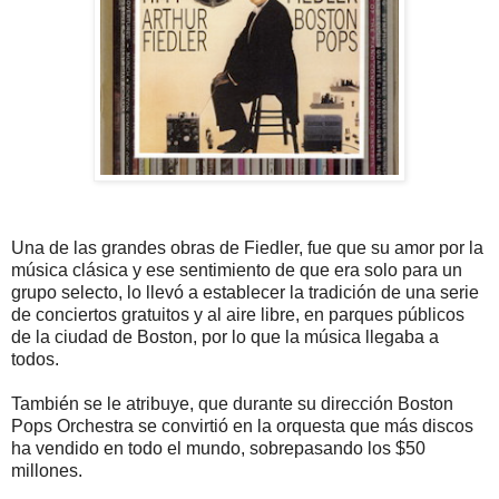
Una de las grandes obras de Fiedler, fue que su amor por la
música clásica y ese sentimiento de que era solo para un
grupo selecto, lo llevó a establecer la tradición de una serie
de conciertos gratuitos y al aire libre, en parques públicos
de la ciudad de Boston, por lo que la música llegaba a
todos.
También se le atribuye, que durante su dirección Boston
Pops Orchestra se convirtió en la orquesta que más discos
ha vendido en todo el mundo, sobrepasando los $50
millones.