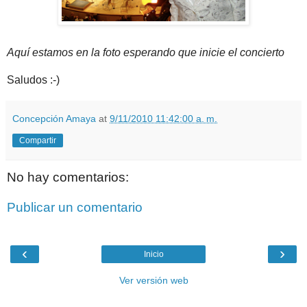
Aquí estamos en la foto esperando que inicie el concierto
Saludos :-)
Concepción Amaya
at
9/11/2010 11:42:00 a. m.
Compartir
No hay comentarios:
Publicar un comentario
‹
›
Inicio
Ver versión web