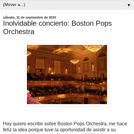
▼
sábado, 11 de septiembre de 2010
Inolvidable concierto: Boston Pops
Orchestra
Hoy quiero escribir sobre Boston Pops Orchestra, me hace
feliz la idea porque tuve la oportunidad de asistir a su