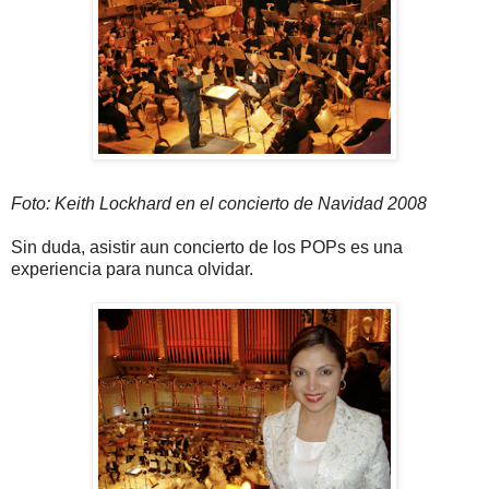
Foto: Keith Lockhard en el concierto de Navidad 2008
Sin duda, asistir aun concierto de los POPs es una
experiencia para nunca olvidar.