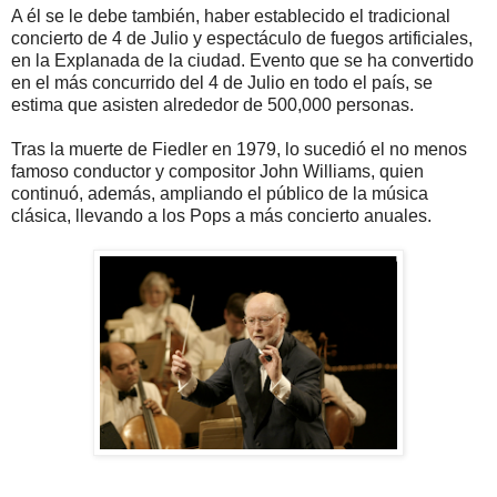
A él se le debe también, haber establecido el tradicional
concierto de 4 de Julio y espectáculo de fuegos artificiales,
en la Explanada de la ciudad. Evento que se ha convertido
en el más concurrido del 4 de Julio en todo el país, se
estima que asisten alrededor de 500,000 personas.
Tras la muerte de Fiedler en 1979, lo sucedió el no menos
famoso conductor y compositor John Williams, quien
continuó, además, ampliando el público de la música
clásica, llevando a los Pops a más concierto anuales.