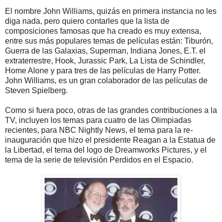
El nombre John Williams, quizás en primera instancia no les
diga nada, pero quiero contarles que la lista de
composiciones famosas que ha creado es muy extensa,
entre sus más populares temas de películas están: Tiburón,
Guerra de las Galaxias, Superman, Indiana Jones, E.T. el
extraterrestre, Hook, Jurassic Park, La Lista de Schindler,
Home Alone y para tres de las películas de Harry Potter.
John Williams, es un gran colaborador de las películas de
Steven Spielberg.
Como si fuera poco, otras de las grandes contribuciones a la
TV, incluyen los temas para cuatro de las Olimpiadas
recientes, para NBC Nightly News, el tema para la re-
inauguración que hizo el presidente Reagan a la Estatua de
la Libertad, el tema del logo de Dreamworks Pictures, y el
tema de la serie de televisión Perdidos en el Espacio.