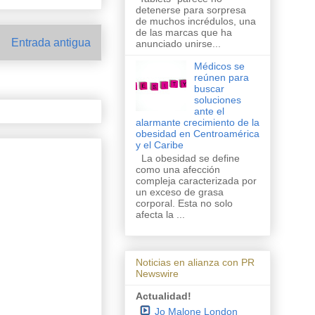
detenerse para sorpresa
de muchos incrédulos, una
de las marcas que ha
Entrada antigua
anunciado unirse...
Médicos se
reúnen para
buscar
soluciones
ante el
alarmante crecimiento de la
obesidad en Centroamérica
y el Caribe
La obesidad se define
como una afección
compleja caracterizada por
un exceso de grasa
corporal. Esta no solo
afecta la ...
Noticias en alianza con PR
Newswire
Actualidad!
Jo Malone London