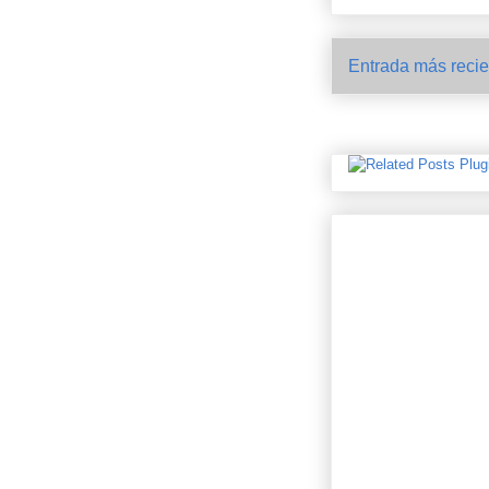
Entrada más recie