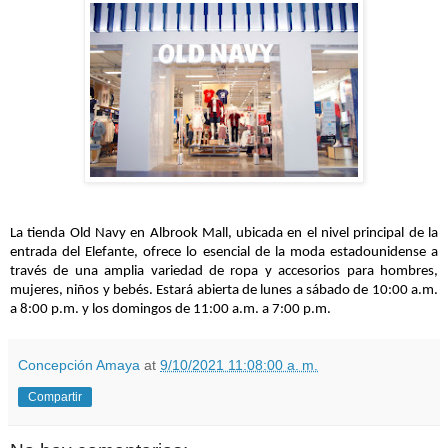
La tienda Old Navy en Albrook Mall, ubicada en el nivel principal de la
entrada del Elefante, ofrece lo esencial de la moda estadounidense a
través de una amplia variedad de ropa y accesorios para hombres,
mujeres, niños y bebés. Estará abierta de lunes a sábado de 10:00 a.m.
a 8:00 p.m. y los domingos de 11:00 a.m. a 7:00 p.m.
Concepción Amaya
at
9/10/2021 11:08:00 a. m.
Compartir