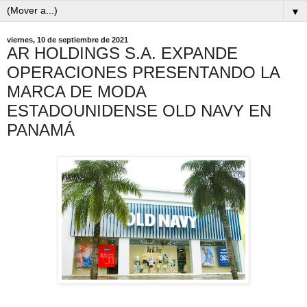
▼
viernes, 10 de septiembre de 2021
AR HOLDINGS S.A. EXPANDE
OPERACIONES PRESENTANDO LA
MARCA DE MODA
ESTADOUNIDENSE OLD NAVY EN
PANAMÁ