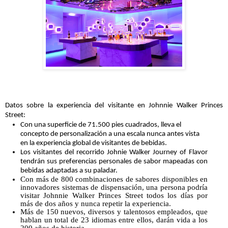
Datos sobre la experiencia del visitante en Johnnie Walker Princes
Street:
Con una superficie de 71.500 pies cuadrados, lleva el
concepto de personalizaci
ó
n a una escala nunca antes vista
en la experiencia global de visitantes de bebidas.
Los visitantes del recorrido Johnie Walker Journey of Flavor
tendrán sus preferencias personales de sabor mapeadas con
bebidas adaptadas a su paladar.
Con más de 800 combinaciones de sabores disponibles en
innovadores sistemas de dispensación, una persona podría
visitar Johnnie Walker Princes Street todos los días por
más de dos años y nunca repetir la experiencia.
Más de 150 nuevos, diversos y talentosos empleados, que
hablan un total de 23 idiomas entre ellos, darán vida a los
200 años de historia.