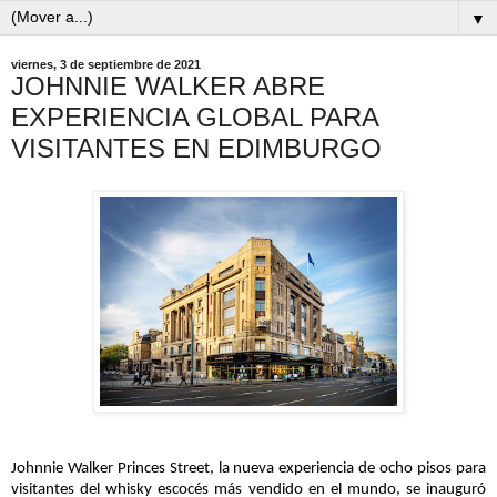
▼
viernes, 3 de septiembre de 2021
JOHNNIE WALKER ABRE
EXPERIENCIA GLOBAL PARA
VISITANTES EN EDIMBURGO
Johnnie Walker Princes Street, la nueva experiencia de ocho pisos para
visitantes del whisky escocés más vendido en el mundo, se inauguró