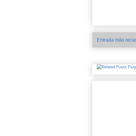
Entrada más recie