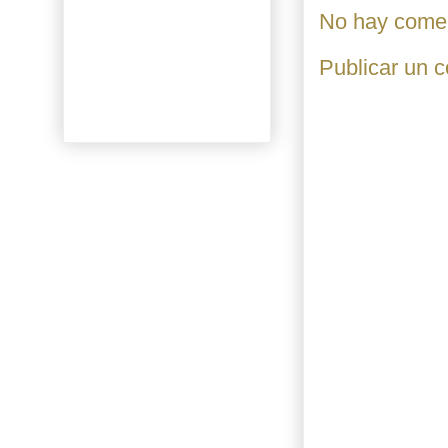
No hay comen
Publicar un 