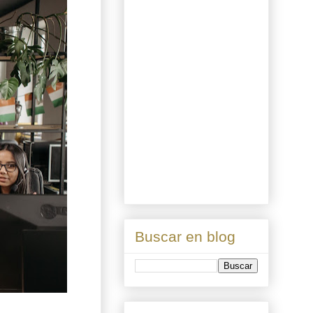
Buscar en blog