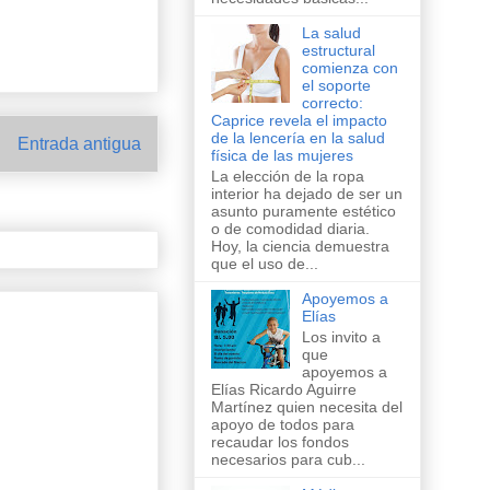
La salud
estructural
comienza con
el soporte
correcto:
Caprice revela el impacto
de la lencería en la salud
Entrada antigua
física de las mujeres
La elección de la ropa
interior ha dejado de ser un
asunto puramente estético
o de comodidad diaria.
Hoy, la ciencia demuestra
que el uso de...
Apoyemos a
Elías
Los invito a
que
apoyemos a
Elías Ricardo Aguirre
Martínez quien necesita del
apoyo de todos para
recaudar los fondos
necesarios para cub...