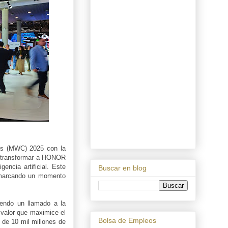
ess (MWC) 2025 con la
 transformar a HONOR
encia artificial. Este
Buscar en blog
, marcando un momento
endo un llamado a la
 valor que maximice el
Bolsa de Empleos
de 10 mil millones de