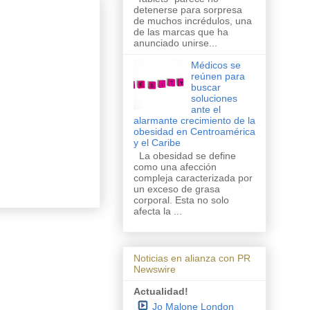
detenerse para sorpresa
de muchos incrédulos, una
de las marcas que ha
anunciado unirse...
Médicos se
reúnen para
buscar
soluciones
ante el
alarmante crecimiento de la
obesidad en Centroamérica
y el Caribe
La obesidad se define
como una afección
compleja caracterizada por
un exceso de grasa
corporal. Esta no solo
afecta la ...
Noticias en alianza con PR
Newswire
Actualidad!
Jo Malone London