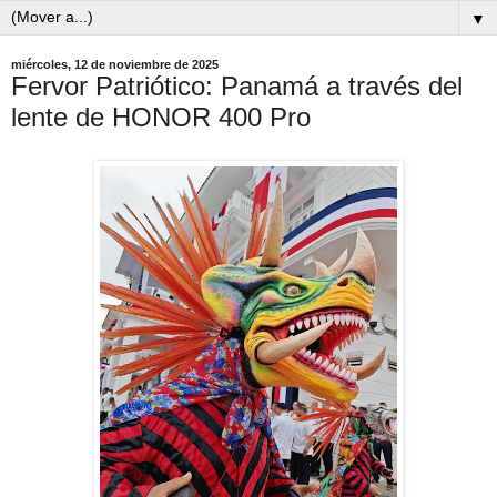
▼
miércoles, 12 de noviembre de 2025
Fervor Patriótico: Panamá a través del
lente de HONOR 400 Pro