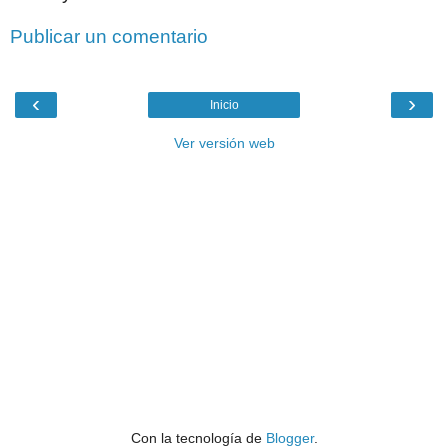
Publicar un comentario
‹
›
Inicio
Ver versión web
Con la tecnología de
Blogger
.