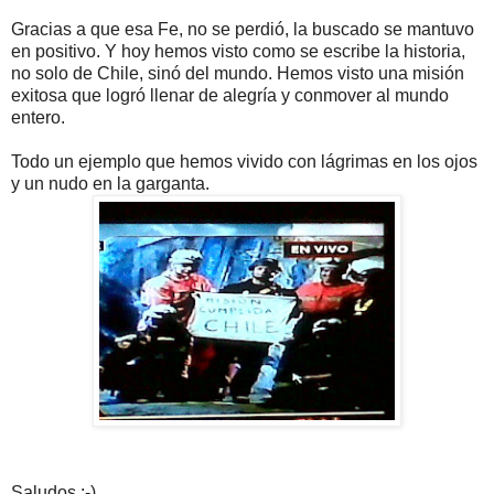
Gracias a que esa Fe, no se perdió, la buscado se mantuvo
en positivo. Y hoy hemos visto como se escribe la historia,
no solo de Chile, sinó del mundo. Hemos visto una misión
exitosa que logró llenar de alegría y conmover al mundo
entero.
Todo un ejemplo que hemos vivido con lágrimas en los ojos
y un nudo en la garganta.
Saludos :-)