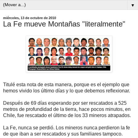
▼
miércoles, 13 de octubre de 2010
La Fe mueve Montañas "literalmente"
Titulé esta nota de esta manera, porque es el ejemplo que
hemos vivido los último días y lo que debemos reflexionar.
Después de 69 días esperando por ser rescatados a 525
metros de profundidad de la tierra, hace pocos minutos, en
Chile, fue rescatado el último de los 33 mineros atrapados.
La Fe, nunca se perdió. Los mineros nunca perdieron la fe
de que iban a ser rescatados y sus familiares tampoco.