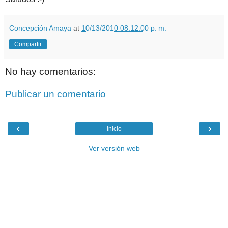
Concepción Amaya
at
10/13/2010 08:12:00 p. m.
Compartir
No hay comentarios:
Publicar un comentario
‹
›
Inicio
Ver versión web