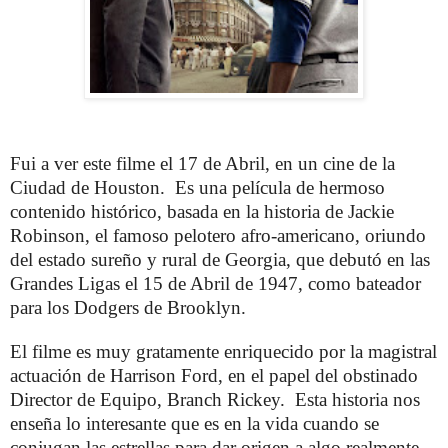
Fui a ver este filme el 17 de Abril, en un cine de la
Ciudad de Houston. Es una película de hermoso
contenido histórico, basada en la historia de Jackie
Robinson, el famoso pelotero afro-americano, oriundo
del estado sureño y rural de Georgia, que debutó en las
Grandes Ligas el 15 de Abril de 1947, como bateador
para los Dodgers de Brooklyn.
El filme es muy gratamente enriquecido por la magistral
actuación de Harrison Ford, en el papel del obstinado
Director de Equipo, Branch Rickey. Esta historia nos
enseña lo interesante que es en la vida cuando se
conjugan las estrellas para dar origen a algo realmente