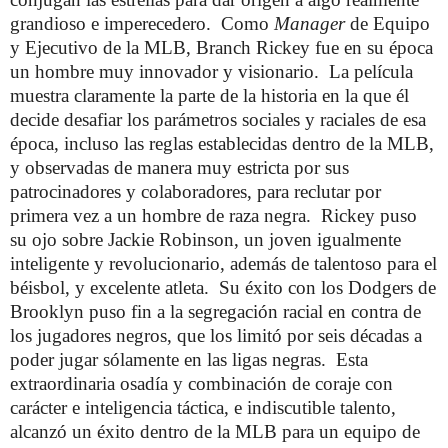
grandioso e imperecedero. Como
Manager
de Equipo
y Ejecutivo de la MLB, Branch Rickey fue en su época
un hombre muy innovador y visionario. La película
muestra claramente la parte de la historia en la que él
decide desafiar los parámetros sociales y raciales de esa
época, incluso las reglas establecidas dentro de la MLB,
y observadas de manera muy estricta por sus
patrocinadores y colaboradores, para reclutar por
primera vez a un hombre de raza negra. Rickey puso
su ojo sobre Jackie Robinson, un joven igualmente
inteligente y revolucionario, además de talentoso para el
béisbol, y excelente atleta. Su éxito con los Dodgers de
Brooklyn puso fin a la segregación racial en contra de
los jugadores negros, que los limitó por seis décadas a
poder jugar sólamente en las ligas negras. Esta
extraordinaria osadía y combinación de coraje con
carácter e inteligencia táctica, e indiscutible talento,
alcanzó un éxito dentro de la MLB para un equipo de