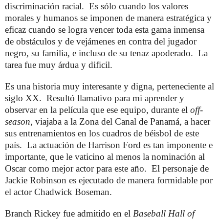
discriminación racial. Es sólo cuando los valores
morales y humanos se imponen de manera estratégica y
eficaz cuando se logra vencer toda esta gama inmensa
de obstáculos y de vejámenes en contra del jugador
negro, su familia, e incluso de su tenaz apoderado. La
tarea fue muy árdua y dificil.
Es una historia muy interesante y digna, perteneciente al
siglo XX. Resultó llamativo para mi aprender y
observar en la película que ese equipo, durante el
off-
season
, viajaba a la Zona del Canal de Panamá, a hacer
sus entrenamientos en los cuadros de béisbol de este
país. La actuación de Harrison Ford es tan imponente e
importante, que le vaticino al menos la nominación al
Oscar como mejor actor para este año. El personaje de
Jackie Robinson es ejecutado de manera formidable por
el actor Chadwick Boseman.
Branch Rickey fue admitido en el
Baseball Hall of