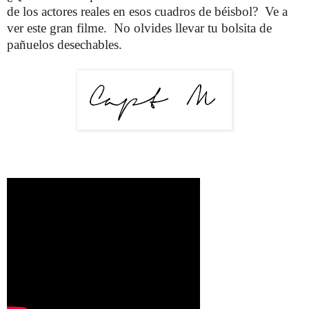
de los actores reales en esos cuadros de béisbol? Ve a
ver este gran filme. No olvides llevar tu bolsita de
pañuelos desechables.