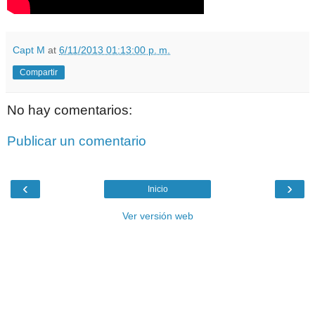
Capt M
at
6/11/2013 01:13:00 p. m.
Compartir
No hay comentarios:
Publicar un comentario
‹
›
Inicio
Ver versión web