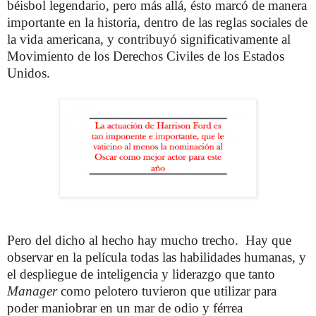
béisbol legendario, pero más allá, ésto marcó de manera
importante en la historia, dentro de las reglas sociales de
la vida americana, y contribuyó significativamente al
Movimiento de los Derechos Civiles de los Estados
Unidos.
Pero del dicho al hecho hay mucho trecho. Hay que
observar en la película todas las habilidades humanas, y
el despliegue de inteligencia y liderazgo que tanto
Manager
como pelotero tuvieron que utilizar para
poder maniobrar en un mar de odio y férrea