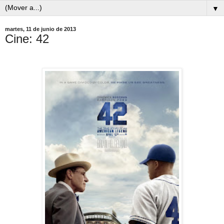
▼
martes, 11 de junio de 2013
Cine: 42