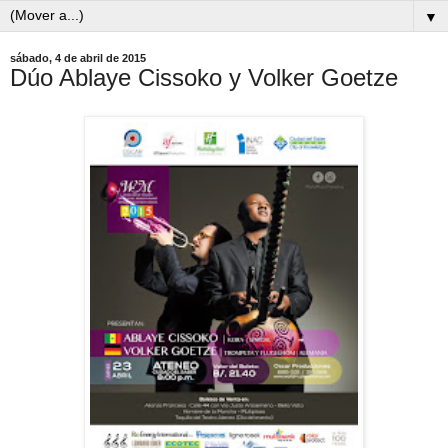
▼
sábado, 4 de abril de 2015
Dúo Ablaye Cissoko y Volker Goetze