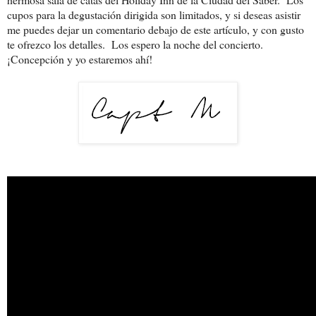
cupos para la degustación dirigida son limitados, y si deseas asistir
me puedes dejar un comentario debajo de este artículo, y con gusto
te ofrezco los detalles.
Los espero la noche del concierto.
¡Concepción y yo estaremos ahí!