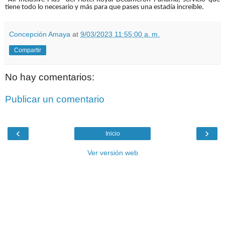
tiene todo lo necesario y más para que pases una estadía increíble.
Concepción Amaya
at
9/03/2023 11:55:00 a. m.
Compartir
No hay comentarios:
Publicar un comentario
‹
›
Inicio
Ver versión web