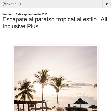
▼
domingo, 3 de septiembre de 2023
Escápate al paraíso tropical al estilo "All
Inclusive Plus"