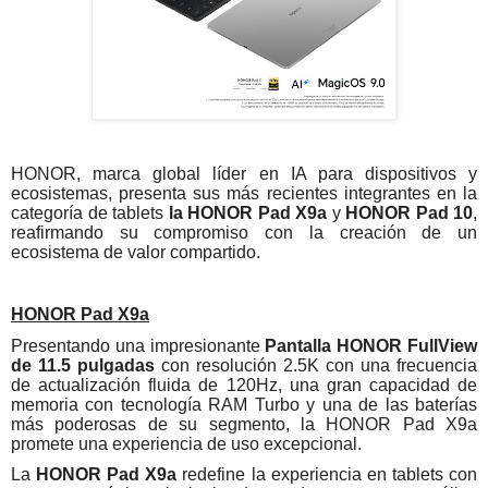
HONOR, marca global líder en IA para dispositivos y
ecosistemas, presenta sus más recientes integrantes en la
categoría de tablets
la HONOR Pad X9a
y
HONOR Pad 10
,
reafirmando su compromiso con la creación de un
ecosistema de valor compartido.
HONOR Pad X9a
Presentando una impresionante
Pantalla HONOR FullView
de 11.5 pulgadas
con resolución 2.5K con una frecuencia
de actualización fluida de 120Hz, una gran capacidad de
memoria con tecnología RAM Turbo y una de las baterías
más poderosas de su segmento, la HONOR Pad X9a
promete una experiencia de uso excepcional.
La
HONOR Pad X9a
redefine la experiencia en tablets con