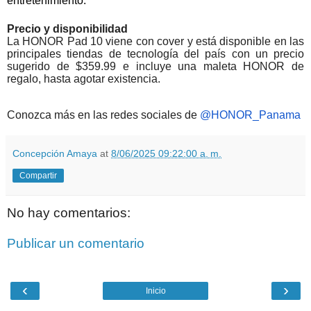
entretenimiento.
Precio y disponibilidad
La HONOR Pad 10 viene con cover y está disponible en las
principales tiendas de tecnología del país con un precio
sugerido de $359.99 e incluye una maleta HONOR de
regalo, hasta agotar existencia.
Conozca más en las redes sociales de
@HONOR_Panama
Concepción Amaya
at
8/06/2025 09:22:00 a. m.
Compartir
No hay comentarios:
Publicar un comentario
‹
›
Inicio