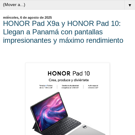
▼
miércoles, 6 de agosto de 2025
HONOR Pad X9a y HONOR Pad 10:
Llegan a Panamá con pantallas
impresionantes y máximo rendimiento