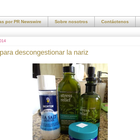
ias por PR Newswire
Sobre nosotros
Contáctenos
2014
para descongestionar la nariz