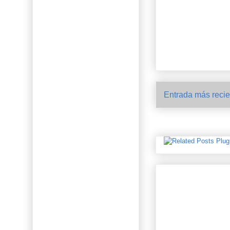
Entrada más recie