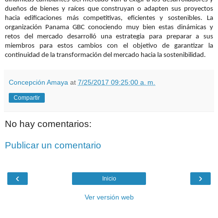
dueños de bienes y raíces que construyan o adapten sus proyectos
hacia edificaciones más competitivas, eficientes y sostenibles. La
organización Panama GBC conociendo muy bien estas dinámicas y
retos del mercado desarrolló una estrategia para preparar a sus
miembros para estos cambios con el objetivo de garantizar la
continuidad de la transformación del mercado hacia la sostenibilidad.
Concepción Amaya
at
7/25/2017 09:25:00 a. m.
Compartir
No hay comentarios:
Publicar un comentario
‹
›
Inicio
Ver versión web