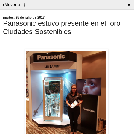
▼
martes, 25 de julio de 2017
Panasonic estuvo presente en el foro
Ciudades Sostenibles