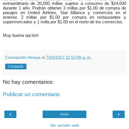
extraordinario de 20,000 millas sujetos a consumo de $24,000
durante 1 año. Podrán obtener 3 millas por $1.00 de compra de
pasajes en United Airlines, Star Alliance y comercios en el
exterior, 2 millas por $1.00 por compra en restaurantes y
supermercados y 1 milla por $1.00 en el resto de los comercios.
Muy buena opción!
Concepción Amaya
at
7/24/2017 11:52:00 a. m.
Compartir
No hay comentarios:
Publicar un comentario
‹
›
Inicio
Ver versión web