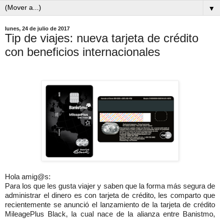
▼
lunes, 24 de julio de 2017
Tip de viajes: nueva tarjeta de crédito
con beneficios internacionales
Hola amig@s:
Para los que les gusta viajer y saben que la forma más segura de
administrar el dinero es con tarjeta de crédito, les comparto que
recientemente se anunció el lanzamiento de la tarjeta de crédito
MileagePlus Black, la cual nace de la alianza entre Banistmo,