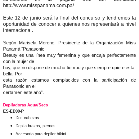
http://www.misspanama.com.pa/
Este 12 de junio será la final del concurso y tendremos la
oportunidad de conocer a quienes nos representará a nivel
internacional.
Según Marisela Moreno, Presidente de la Organización Miss
Panamá "Panasonic
Beauty es una línea muy femenina y que encaja perfectamente
con la mujer de
hoy, que no dispone de mucho tiempo y que siempre quiere estar
bella. Por
esta razón estamos complacidos con la participación de
Panasonic en el
certamen este año".
Depiladoras Agua/Seco
ES-ED90-P
Dos cabezas
Depila brazos, piernas
Accesorio para depilar bikini