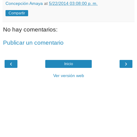
Concepción Amaya
at
5/22/2014 03:08:00 p. m.
Compartir
No hay comentarios:
Publicar un comentario
‹
›
Inicio
Ver versión web