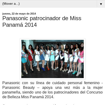
▼
jueves, 22 de mayo de 2014
Panasonic patrocinador de Miss
Panamá 2014
Panasonic con su línea de cuidado personal femenino -
Panasonic Beauty – apoya una vez más a la mujer
panameña, siendo uno de los patrocinadores del Concurso
de Belleza Miss Panamá 2014.