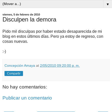
▼
viernes, 5 de febrero de 2010
Disculpen la demora
Pido mil disculpas por haber estado desaparecida de mi
blog en estos últimos días. Pero ya estoy de regreso, con
cosas nuevas.
:-)
Concepción Amaya
at
2/05/2010 09:20:00 p. m.
Compartir
No hay comentarios:
Publicar un comentario