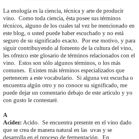
La enología es la ciencia, técnica y arte de producir
vino. Como toda ciencia, ésta posee sus términos
técnicos, alguno de los cuales tal vez he mencionado en
este blog, o usted puede haber escuchado y no está
seguro de su significado exacto. Por ese motivo, y para
siguir contribuyendo al fomento de la cultura del vino,
les ofrezco este glosario de términos relacionados con el
vino. Estos son sólo algunos términos, o los más
comunes. Existen más términos especializados que
pertenecen a este vocabulario. Si alguna vez escucha o
encuentra algún otro y no conoce su significado, me
puede dejar un comentario debajo de este artículo y yo
con gusto le contestaré.
A
Acidez:
Acido. Se encuentra presente en el vino dado
que se crea de manera natural en las uvas y se
desarrolla en el proceso de fermentación. En