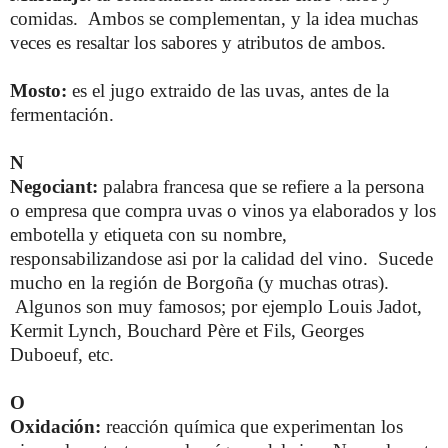
comidas. Ambos se complementan, y la idea muchas
veces es resaltar los sabores y atributos de ambos.
Mosto:
es el jugo extraido de las uvas, antes de la
fermentación.
N
Negociant:
palabra francesa que se refiere a la persona
o empresa que compra uvas o vinos ya elaborados y los
embotella y etiqueta con su nombre,
responsabilizandose asi por la calidad del vino. Sucede
mucho en la región de Borgoña (y muchas otras).
Algunos son muy famosos; por ejemplo Louis Jadot,
Kermit Lynch, Bouchard Père et Fils, Georges
Duboeuf, etc.
O
Oxidación:
reacción química que experimentan los