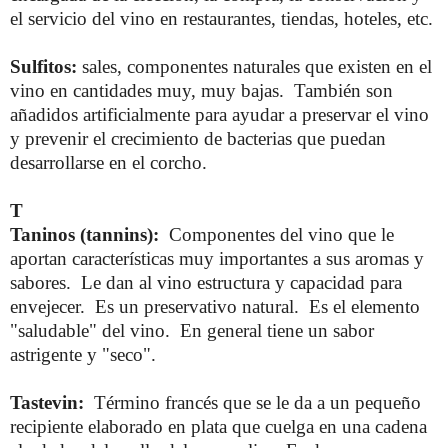
el servicio del vino en restaurantes, tiendas, hoteles, etc.
Sulfitos:
sales, componentes naturales que existen en el
vino en cantidades muy, muy bajas. También son
añadidos artificialmente para ayudar a preservar el vino
y prevenir el crecimiento de bacterias que puedan
desarrollarse en el corcho.
T
Taninos (tannins):
Componentes del vino que le
aportan características muy importantes a sus aromas y
sabores. Le dan al vino estructura y capacidad para
envejecer. Es un preservativo natural. Es el elemento
"saludable" del vino. En general tiene un sabor
astrigente y "seco".
Tastevin:
Término francés que se le da a un pequeño
recipiente elaborado en plata que cuelga en una cadena