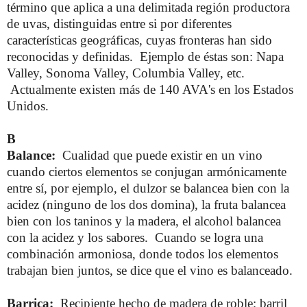
término que aplica a una delimitada región productora
de uvas, distinguidas entre si por diferentes
características geográficas, cuyas fronteras han sido
reconocidas y definidas. Ejemplo de éstas son: Napa
Valley, Sonoma Valley, Columbia Valley, etc.
Actualmente existen más de 140 AVA's en los Estados
Unidos.
B
Balance:
Cualidad que puede existir en un vino
cuando ciertos elementos se conjugan armónicamente
entre sí, por ejemplo, el dulzor se balancea bien con la
acidez (ninguno de los dos domina), la fruta balancea
bien con los taninos y la madera, el alcohol balancea
con la acidez y los sabores. Cuando se logra una
combinación armoniosa, donde todos los elementos
trabajan bien juntos, se dice que el vino es balanceado.
Barrica:
Recipiente hecho de madera de roble; barril