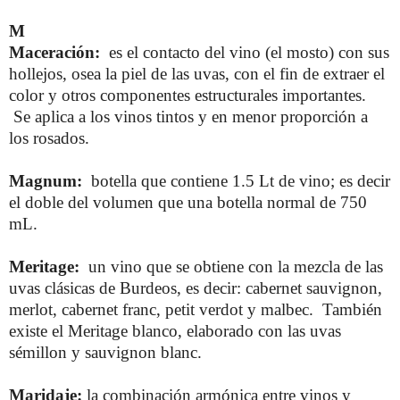
M
Maceración:
es el contacto del vino (el mosto) con sus
hollejos, osea la piel de las uvas, con el fin de extraer el
color y otros componentes estructurales importantes.
Se aplica a los vinos tintos y en menor proporción a
los rosados.
Magnum:
botella que contiene 1.5 Lt de vino; es decir
el doble del volumen que una botella normal de 750
mL.
Meritage:
un vino que se obtiene con la mezcla de las
uvas clásicas de Burdeos, es decir: cabernet sauvignon,
merlot, cabernet franc, petit verdot y malbec. También
existe el Meritage blanco, elaborado con las uvas
sémillon y sauvignon blanc.
Maridaje:
la combinación armónica entre vinos y