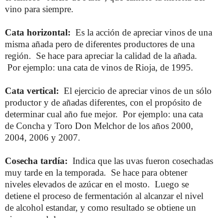
vino para siempre.
Cata horizontal:
Es la acción de apreciar vinos de una
misma añada pero de diferentes productores de una
región. Se hace para apreciar la calidad de la añada.
Por ejemplo: una cata de vinos de Rioja, de 1995.
Cata vertical:
El ejercicio de apreciar vinos de un sólo
productor y de añadas diferentes, con el propósito de
determinar cual año fue mejor. Por ejemplo: una cata
de Concha y Toro Don Melchor de los años 2000,
2004, 2006 y 2007.
Cosecha tardía:
Indica que las uvas fueron cosechadas
muy tarde en la temporada. Se hace para obtener
niveles elevados de azúcar en el mosto. Luego se
detiene el proceso de fermentación al alcanzar el nivel
de alcohol estandar, y como resultado se obtiene un