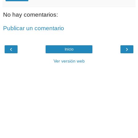
No hay comentarios:
Publicar un comentario
‹
›
Inicio
Ver versión web