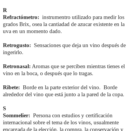
R
Refractómetro:
instrumentro utilizado para medir los
grados Brix, osea la cantiadad de azucar existente en la
uva en un momento dado.
Retrogusto:
Sensaciones que deja un vino después de
ingerirlo.
Retronasal:
Aromas que se perciben mientras tienes el
vino en la boca, o después que lo tragas.
Ribete:
Borde en la parte exterior del vino. Borde
alrededor del vino que está junto a la pared de la copa.
S
Sommelier:
Persona con estudios y certificación
internacional sobre el tema de los vinos, usualmente
encargada de la elección, la compra, la conservación y