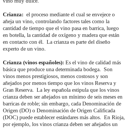
vino muy dulce.
Crianza:
el proceso mediante el cual se envejece o
añeja un vino, controlando factores tales como la
cantidad de tiempo que el vino pasa en barrica, luego
en botella, la cantidad de oxígeno y madera que están
en contacto con él. La crianza es parte del diseño
experto de un vino.
Crianza (vinos españoles):
Es el vino de calidad más
básica que produce una determinada bodega. Son
vinos menos prestigiosos, menos costosos y son
añejados por menos tiempo que los vinos Reserva y
Gran Reserva. La ley española estipula que los vinos
crianza deben ser añejados un mínimo de seis meses en
barricas de roble; sin embargo, cada Denominación de
Origen (DO) o Denominación de Origen Calificada
(DOC) puede establecer estándares más altos. En Rioja,
por ejemplo, los vinos crianza deben ser añejados un