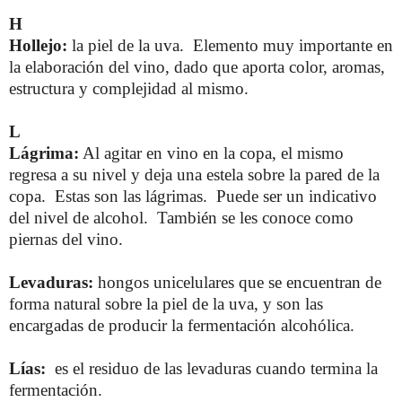
H
Hollejo:
la piel de la uva. Elemento muy importante en
la elaboración del vino, dado que aporta color, aromas,
estructura y complejidad al mismo.
L
Lágrima:
Al agitar en vino en la copa, el mismo
regresa a su nivel y deja una estela sobre la pared de la
copa. Estas son las lágrimas. Puede ser un indicativo
del nivel de alcohol. También se les conoce como
piernas del vino.
Levaduras:
hongos unicelulares que se encuentran de
forma natural sobre la piel de la uva, y son las
encargadas de producir la fermentación alcohólica.
Lías:
es el residuo de las levaduras cuando termina la
fermentación.