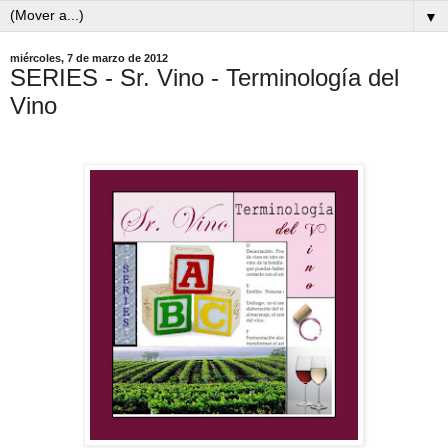
▼
miércoles, 7 de marzo de 2012
SERIES - Sr. Vino - Terminología del
Vino