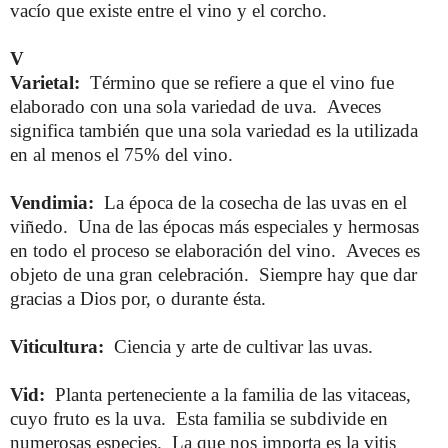
vacío que existe entre el vino y el corcho.
V
Varietal:
Término que se refiere a que el vino fue
elaborado con una sola variedad de uva. Aveces
significa también que una sola variedad es la utilizada
en al menos el 75% del vino.
Vendimia:
La época de la cosecha de las uvas en el
viñedo. Una de las épocas más especiales y hermosas
en todo el proceso se elaboración del vino. Aveces es
objeto de una gran celebración. Siempre hay que dar
gracias a Dios por, o durante ésta.
Viticultura:
Ciencia y arte de cultivar las uvas.
Vid:
Planta perteneciente a la familia de las vitaceas,
cuyo fruto es la uva. Esta familia se subdivide en
numerosas especies. La que nos importa es la vitis