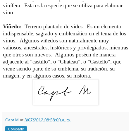
vinífera. Esta es la especie que se utiliza para elaborar
vino.
Viñedo:
Terreno plantado de vides. Es un elemento
indispensable, sagrado y emblemático en el tema de los
vinos. Algunos viñedos son naturalmente muy
valiosos, ancestrales, históricos y privilegiados, mientras
que otros son nuevos. Algunos poséen de manera
adjacente al "castillo", o "Chateau", o "Castello", que
viene siendo parte de su emblema, su tradición, su
imagen, y en algunos casos, su historia.
Capt M
at
3/07/2012 08:58:00 a. m.
Compartir