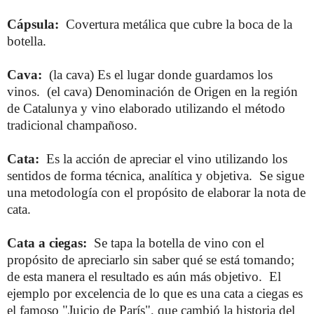
Cápsula:
Covertura metálica que cubre la boca de la
botella.
Cava:
(la cava) Es el lugar donde guardamos los
vinos. (el cava) Denominación de Origen en la región
de Catalunya y vino elaborado utilizando el método
tradicional champañoso.
Cata:
Es la acción de apreciar el vino utilizando los
sentidos de forma técnica, analítica y objetiva. Se sigue
una metodología con el propósito de elaborar la nota de
cata.
Cata a ciegas:
Se tapa la botella de vino con el
propósito de apreciarlo sin saber qué se está tomando;
de esta manera el resultado es aún más objetivo. El
ejemplo por excelencia de lo que es una cata a ciegas es
el famoso "Juicio de París", que cambió la historia del