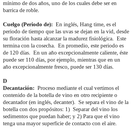
mínimo de dos años, uno de los cuales debe ser en
barrica de roble.
Cuelgo (Periodo de):
En inglés, Hang time, es el
periodo de tiempo que las uvas se dejan en la vid, desde
su floración hasta alcanzar la madurez fisiológica. Este
termina con la cosecha. En promedio, este periodo es
de 120 días. En un año excepcionalmente caliente, éste
puede ser 110 días, por ejemplo, mientras que en un
año excepcionalmente fresco, puede ser 130 días.
D
Decantación:
Proceso mediante el cual vertimos el
contenido de la botella de vino en otro recipiente o
decantador (en inglés, decanter). Se separa el vino de la
botella con dos propósitos: 1) Separar del vino los
sedimentos que puedan haber; y 2) Para que el vino
tenga una mayor superficie de contacto con el aire.