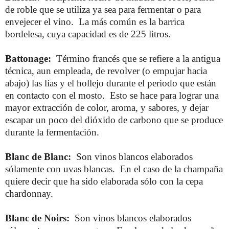
de roble que se utiliza ya sea para fermentar o para
envejecer el vino. La más común es la barrica
bordelesa, cuya capacidad es de 225 litros.
Battonage:
Término francés que se refiere a la antigua
técnica, aun empleada, de revolver (o empujar hacia
abajo) las lías y el hollejo durante el periodo que están
en contacto con el mosto. Esto se hace para lograr una
mayor extracción de color, aroma, y sabores, y dejar
escapar un poco del dióxido de carbono que se produce
durante la fermentación.
Blanc de Blanc:
Son vinos blancos elaborados
sólamente con uvas blancas. En el caso de la champaña
quiere decir que ha sido elaborada sólo con la cepa
chardonnay.
Blanc de Noirs:
Son vinos blancos elaborados