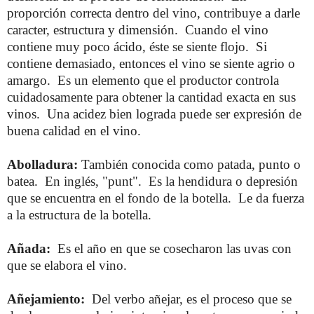
proporción correcta dentro del vino, contribuye a darle
caracter, estructura y dimensión. Cuando el vino
contiene muy poco ácido, éste se siente flojo. Si
contiene demasiado, entonces el vino se siente agrio o
amargo. Es un elemento que el productor controla
cuidadosamente para obtener la cantidad exacta en sus
vinos. Una acidez bien lograda puede ser expresión de
buena calidad en el vino.
Abolladura:
También conocida como patada, punto o
batea. En inglés, "punt". Es la hendidura o depresión
que se encuentra en el fondo de la botella. Le da fuerza
a la estructura de la botella.
Añada:
Es el año en que se cosecharon las uvas con
que se elabora el vino.
Añejamiento:
Del verbo añejar, es el proceso que se