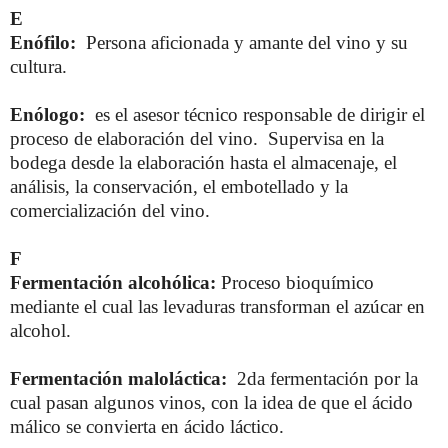
E
Enófilo:
Persona aficionada y amante del vino y su
cultura.
Enólogo:
es el asesor técnico responsable de dirigir el
proceso de elaboración del vino. Supervisa en la
bodega desde la elaboración hasta el almacenaje, el
análisis, la conservación, el embotellado y la
comercialización del vino.
F
Fermentación alcohólica:
Proceso bioquímico
mediante el cual las levaduras transforman el azúcar en
alcohol.
Fermentación maloláctica:
2da fermentación por la
cual pasan algunos vinos, con la idea de que el ácido
málico se convierta en ácido láctico.