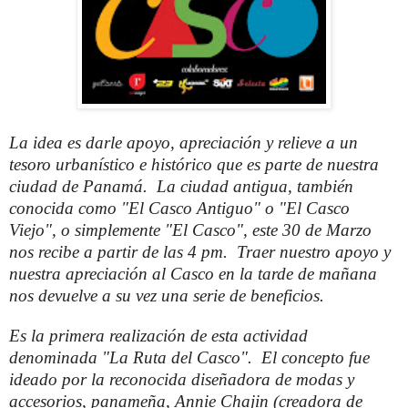
La idea es darle apoyo, apreciación y relieve a un
tesoro urbanístico e histórico que es parte de nuestra
ciudad de Panamá. La ciudad antigua, también
conocida como "El Casco Antiguo" o "El Casco
Viejo", o simplemente "El Casco", este 30 de Marzo
nos recibe a partir de las 4 pm. Traer nuestro apoyo y
nuestra apreciación al Casco en la tarde de mañana
nos devuelve a su vez una serie de beneficios.
Es la primera realización de esta actividad
denominada "La Ruta del Casco". El concepto fue
ideado por la reconocida diseñadora de modas y
accesorios, panameña, Annie Chajin (creadora de