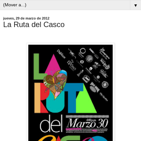
▼
jueves, 29 de marzo de 2012
La Ruta del Casco