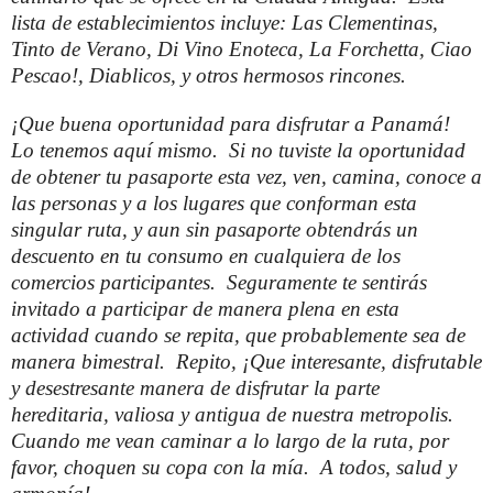
lista de establecimientos incluye: Las Clementinas,
Tinto de Verano, Di Vino Enoteca, La Forchetta, Ciao
Pescao!, Diablicos, y otros hermosos rincones.
¡Que buena oportunidad para disfrutar a Panamá!
Lo tenemos aquí mismo. Si no tuviste la oportunidad
de obtener tu pasaporte esta vez, ven, camina, conoce a
las personas y a los lugares que conforman esta
singular ruta, y aun sin pasaporte obtendrás un
descuento en tu consumo en cualquiera de los
comercios participantes. Seguramente te sentirás
invitado a participar de manera plena en esta
actividad cuando se repita, que probablemente sea de
manera bimestral. Repito, ¡Que interesante, disfrutable
y desestresante manera de disfrutar la parte
hereditaria, valiosa y antigua de nuestra metropolis.
Cuando me vean caminar a lo largo de la ruta, por
favor, choquen su copa con la mía. A todos, salud y