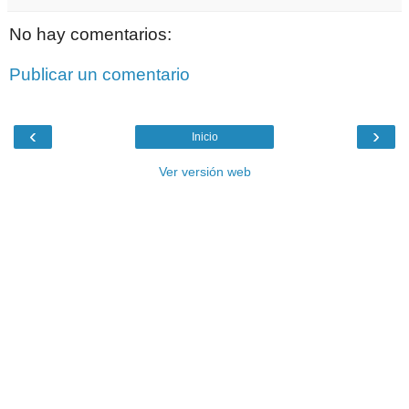
No hay comentarios:
Publicar un comentario
‹
›
Inicio
Ver versión web