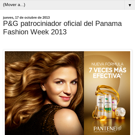
▼
jueves, 17 de octubre de 2013
P&G patrociniador oficial del Panama
Fashion Week 2013