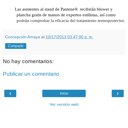
Las asistentes al stand de Pantene®
recibirán blower y
·
plancha gratis de manos de expertos estilistas, así como
podrán comprobar la eficacia del tratamiento termoprotector.
Concepción Amaya
at
10/17/2013 03:47:00 p. m.
Compartir
No hay comentarios:
Publicar un comentario
‹
›
Inicio
Ver versión web