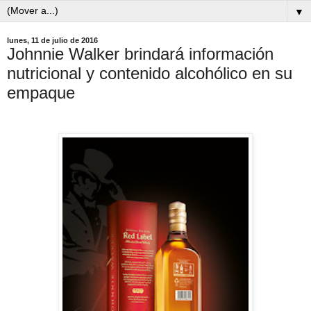
▼
lunes, 11 de julio de 2016
Johnnie Walker brindará información
nutricional y contenido alcohólico en su
empaque