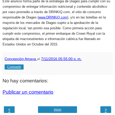
Este anuncio forma parte de la estrategia de Diageo para cumplir con su
compromiso de entregar información nutricional y contenido alcohólico
por vaso promedio a través de DRINKiQ.com, el sitio de consumo
responsable de Diageo
(
www.DRINKiQ.com
), y/o en las botellas en la
mayoría de los mercados de Diageo sujeto a la aprobación de la
regulación local, tan pronto sea posible. Como primera acción para
cumplir este compromiso, el primer embarque de Crown Royal con la
etiqueta de macronutrientes e información calórica fue liberado en
Estados Unidos en Octubre del 2015.
Concepción Amaya
at
7/11/2016 05:55:00 p. m.
Compartir
No hay comentarios:
Publicar un comentario
‹
›
Inicio