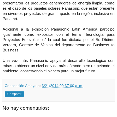
presentaron los productos generadores de energía limpia, como
es el caso de los paneles solares Panasonic que están presente
en diversos proyectos de gran impacto en la región, inclusive en
Panamá.
Adicional a la exhibición Panasonic Latin America participó
igualmente como expositor con el tema “Tecnología para
Proyectos Fotovoltaicos” la cual fue dictada por el Sr. Dídimo
Vergara, Gerente de Ventas del departamento de Business to
Business.
Una vez más Panasonic apoya el desarrollo tecnológico con
miras a obtener un nivel de vida más cómodo pero respetando el
ambiente, conservando el planeta para un mejor futuro.
Concepción Amaya
at
3/21/2014 09:37:00 a. m.
Compartir
No hay comentarios: