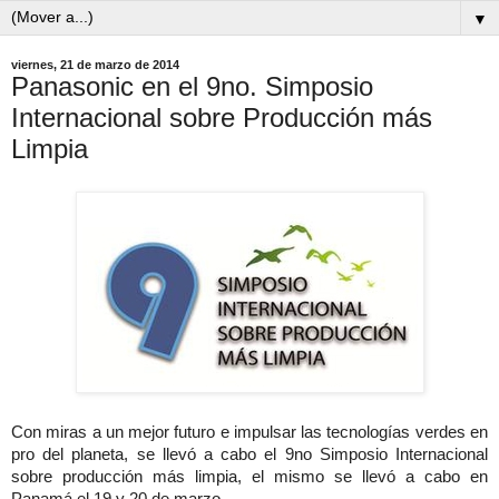
▼
viernes, 21 de marzo de 2014
Panasonic en el 9no. Simposio
Internacional sobre Producción más
Limpia
Con miras a un mejor futuro e impulsar las tecnologías verdes en
pro del planeta, se llevó a cabo el 9no Simposio Internacional
sobre producción más limpia, el mismo se llevó a cabo en