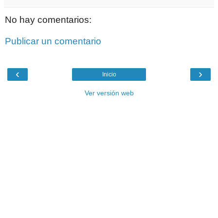
No hay comentarios:
Publicar un comentario
‹
›
Inicio
Ver versión web