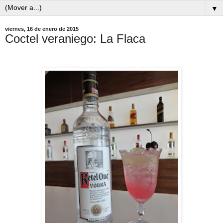
▼
viernes, 16 de enero de 2015
Coctel veraniego: La Flaca