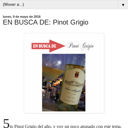
▼
lunes, 9 de mayo de 2016
EN BUSCA DE: Pinot Grigio
5
to Pinot Grigio del año, y voy un poco atrasado con este tema.