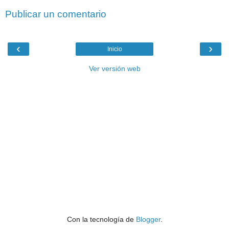
Publicar un comentario
‹
›
Inicio
Ver versión web
Con la tecnología de
Blogger
.