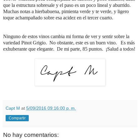
que la estructura sobresale y el paso es un poco lineal y aburrido.
Muchas notas a hierbabuena, pimienta verde y te verde, y ligero
toque achampañado sobre esa acidez en el tercer cuarto.
Ninguno de estos vinos cambia mi forma de ver y sentir sobre la
variedad Pinot Grigio.
No obstante, este es un buen vino.
Es más
exhuberante que elegante.
De mi parte, 85 puntos.
¡Salud a todos!
Capt M
at
5/09/2016 09:16:00 p. m.
Compartir
No hay comentarios: