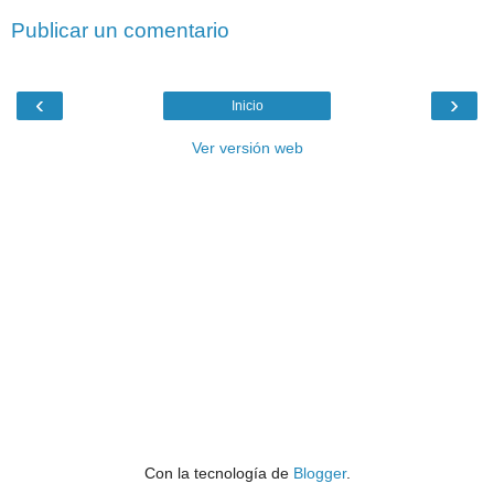
Publicar un comentario
‹
›
Inicio
Ver versión web
Con la tecnología de
Blogger
.