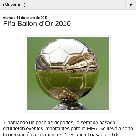
▼
viernes, 14 de enero de 2011
Fifa Ballon d'Or 2010
Y hablando un poco de deportes, la semana pasada
ocurrieron eventos importantes para la FIFA. Se llevó a cabo
la premiación a los mejores! Y es que el pasado 10 de