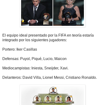
El equipo ideal presentado por la FIFA en teoría estaría
integrado por los siguientes jugadores:
Portero: Iker Casillas
Defensas: Puyol, Piqué, Lucio, Maicon
Mediocampistas: Iniesta, Sneijder, Xavi.
Delanteros: David Villa, Lionel Messi, Cristiano Ronaldo.