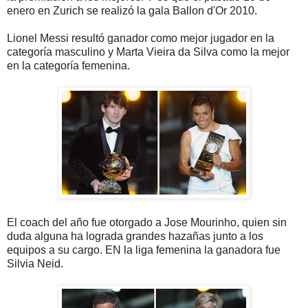
enero en Zurich se realizó la gala Ballon d'Or 2010.
Lionel Messi resultó ganador como mejor jugador en la
categoría masculino y Marta Vieira da Silva como la mejor
en la categoría femenina.
El coach del año fue otorgado a Jose Mourinho, quien sin
duda alguna ha lograda grandes hazañas junto a los
equipos a su cargo. EN la liga femenina la ganadora fue
Silvia Neid.