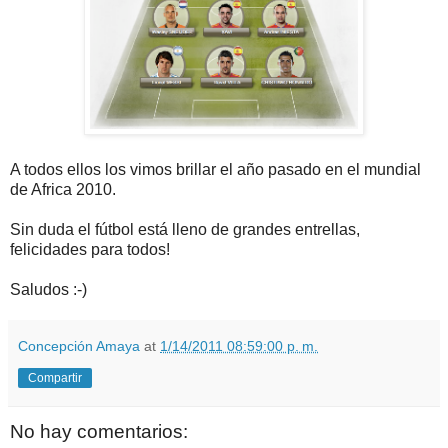
A todos ellos los vimos brillar el año pasado en el mundial
de Africa 2010.
Sin duda el fútbol está lleno de grandes entrellas,
felicidades para todos!
Saludos :-)
Concepción Amaya
at
1/14/2011 08:59:00 p. m.
Compartir
No hay comentarios: