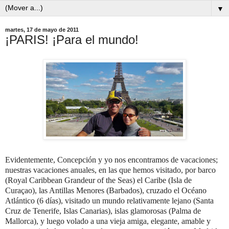
▼
martes, 17 de mayo de 2011
¡PARIS! ¡Para el mundo!
Evidentemente, Concepción y yo nos encontramos de vacaciones;
nuestras vacaciones anuales, en las que hemos visitado, por barco
(Royal Caribbean Grandeur of the Seas) el Caribe (Isla de
Curaçao), las Antillas Menores (Barbados), cruzado el Océano
Atlántico (6 días), visitado un mundo relativamente lejano (Santa
Cruz de Tenerife, Islas Canarias), islas glamorosas (Palma de
Mallorca), y luego volado a una vieja amiga, elegante, amable y