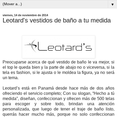
▼
viernes, 14 de noviembre de 2014
Leotard's vestidos de baño a tu medida
Preocuparse acerca de qué vestido de baño le va mejor, si
el top le queda bien y la parte de abajo no o viceversa, si la
tela es fashion, si le ajusta o le moldea la figura, ya no será
un tema.
Leotard’s está en Panamá desde hace más de dos años
ofreciendo el servicio completo; Con su slogan, “Hecho a tú
medida”, diseñan, confeccionan y ofrecen más de 500 telas
para escoger y sobre todo, brindan una atención
personalizada, que luego de tener el traje de baño listo,
querrás hacer mucho más, porque no solo confeccionan