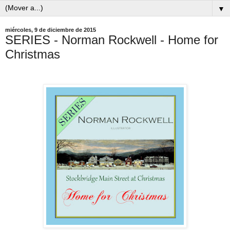
▼
miércoles, 9 de diciembre de 2015
SERIES - Norman Rockwell - Home for
Christmas