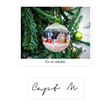
En mi arbolito