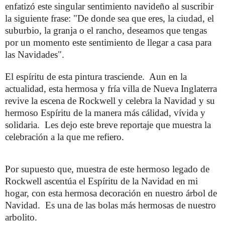
enfatizó este singular sentimiento navideño al suscribir
la siguiente frase: "De donde sea que eres, la ciudad, el
suburbio, la granja o el rancho, deseamos que tengas
por un momento este sentimiento de llegar a casa para
las Navidades".
El espíritu de esta pintura trasciende.
Aun en la
actualidad, esta hermosa y fría villa de Nueva Inglaterra
revive la escena de Rockwell y celebra la Navidad y su
hermoso Espíritu de la manera más cálidad, vívida y
solidaria.
Les dejo este breve reportaje que muestra la
celebración a la que me refiero.
Por supuesto que, muestra de este hermoso legado de
Rockwell ascentúa el Espíritu de la Navidad en mi
hogar, con esta hermosa decoración en nuestro árbol de
Navidad.
Es una de las bolas más hermosas de nuestro
arbolito.