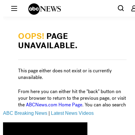
ABC Breaking News
|
Latest News Videos