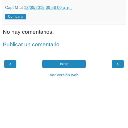
Capt M
at
12/09/2015 09:56:00 a. m.
Compartir
No hay comentarios:
Publicar un comentario
‹
›
Inicio
Ver versión web