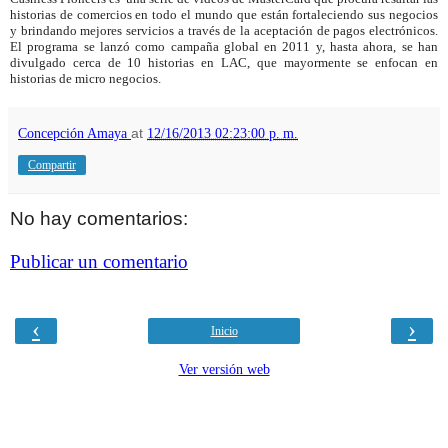
historias de comercios en todo el mundo que están fortaleciendo sus negocios
y brindando mejores servicios a través de la aceptación de pagos electrónicos.
El programa se lanzó como campaña global en 2011 y, hasta ahora, se han
divulgado cerca de 10 historias en LAC, que mayormente se enfocan en
historias de micro negocios.
Concepción Amaya
at
12/16/2013 02:23:00 p. m.
Compartir
No hay comentarios:
Publicar un comentario
‹
›
Inicio
Ver versión web