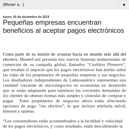
▼
lunes, 16 de diciembre de 2013
Pequeñas empresas encuentran
beneficios al aceptar pagos electrónicos
Como parte de su misión de avanzar hacia un mundo más allá del
efectivo
,
MasterCard presenta tres nuevas historias testimoniales de
comercios de su campaña global, llamados “
Cashless Pioneers
”,
que resaltan el impacto que los pagos electrónicos han tenido sobre
las vidas de los propietarios de pequeñas empresas y sus negocios.
Los diseñadores independientes de Latinoamérica representan una
cantidad creciente de micronegocios en economías en desarrollo
que se están adaptando para satisfacer las crecientes demandas de
los clientes de obtener formas más simples y cómodas de comprar y
pagar.
Estos propietarios de negocios ahora están ofreciendo
opciones de pago “sin efectivo”, lo que incluye telefonía móvil,
Internet y tarjetas.
“Los consumidores están acostumbrados a la facilidad y velocidad
de los pagos electrónicos, y como resultado, están descubriendo la