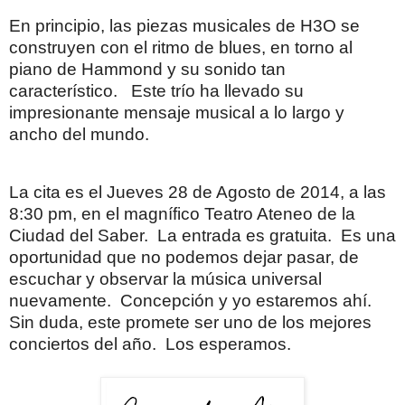
En principio, las piezas musicales de H3O se
construyen con el ritmo de blues, en torno al
piano de Hammond y su sonido tan
característico.
Este trío ha llevado su
impresionante mensaje musical a lo largo y
ancho del mundo.
La cita es el Jueves 28 de Agosto de 2014, a las
8:30 pm, en el magnífico Teatro Ateneo de la
Ciudad del Saber.
La entrada es gratuita.
Es una
oportunidad que no podemos dejar pasar, de
escuchar y observar la música universal
nuevamente.
Concepción y yo estaremos ahí.
Sin duda, este promete ser uno de los mejores
conciertos del año.
Los esperamos.