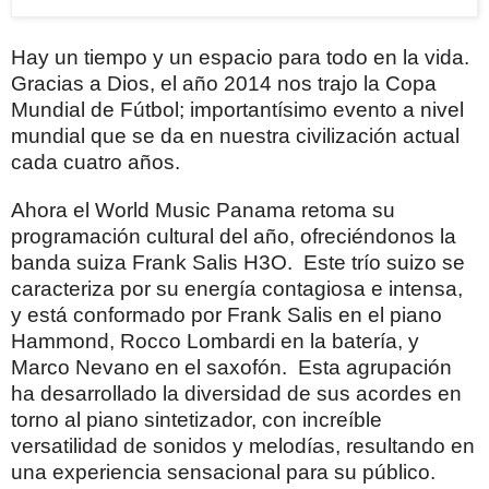
Hay un tiempo y un espacio para todo en la vida.
Gracias a Dios, el año 2014 nos trajo la Copa
Mundial de Fútbol; importantísimo evento a nivel
mundial que se da en nuestra civilización actual
cada cuatro años.
Ahora el World Music Panama retoma su
programación cultural del año, ofreciéndonos la
banda suiza Frank Salis H3O.
Este trío suizo se
caracteriza por su energía contagiosa e intensa,
y está conformado por Frank Salis en el piano
Hammond, Rocco Lombardi en la batería, y
Marco Nevano en el saxofón.
Esta agrupación
ha desarrollado la diversidad de sus acordes en
torno al piano sintetizador, con increíble
versatilidad de sonidos y melodías, resultando en
una experiencia sensacional para su público.