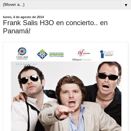
▼
lunes, 4 de agosto de 2014
Frank Salis H3O en concierto.. en
Panamá!