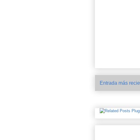
Entrada más recie