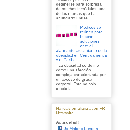
detenerse para sorpresa
de muchos incrédulos, una
de las marcas que ha
anunciado unirse...
Médicos se
reúnen para
buscar
soluciones
ante el
alarmante crecimiento de la
obesidad en Centroamérica
y el Caribe
La obesidad se define
como una afección
compleja caracterizada por
un exceso de grasa
corporal. Esta no solo
afecta la ...
Noticias en alianza con PR
Newswire
Actualidad!
Jo Malone London