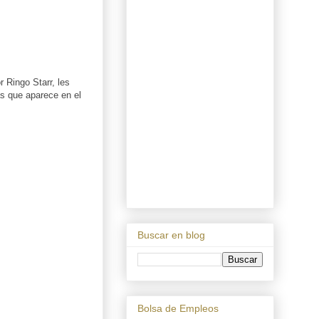
 Ringo Starr, les
as que aparece en el
Buscar en blog
Bolsa de Empleos