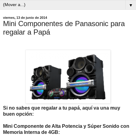
▼
viernes, 13 de junio de 2014
Mini Componentes de Panasonic para
regalar a Papá
Si no sabes que regalar a tu papá, aquí va una muy
buen opción:
Mini Componente de Alta Potencia y Súper Sonido con
Memoria Interna de 4GB: