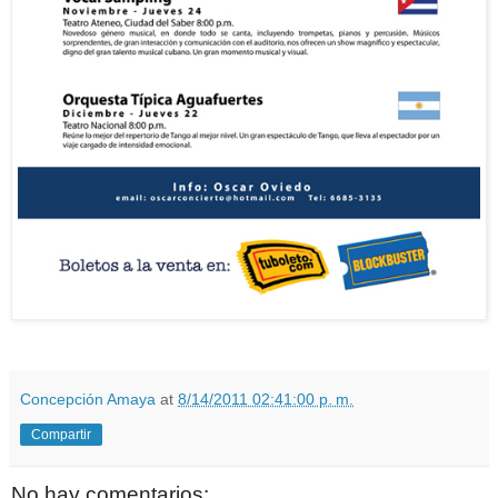
Concepción Amaya
at
8/14/2011 02:41:00 p. m.
Compartir
No hay comentarios: