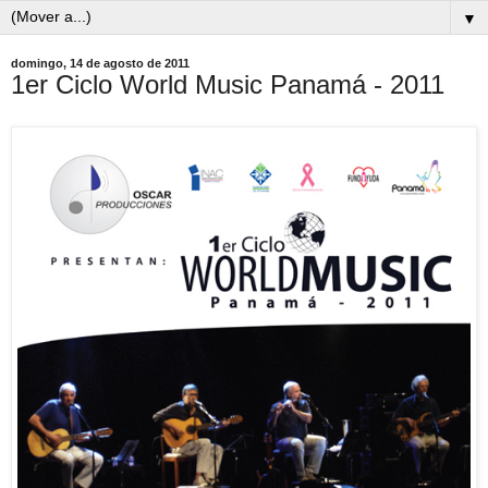
▼
domingo, 14 de agosto de 2011
1er Ciclo World Music Panamá - 2011